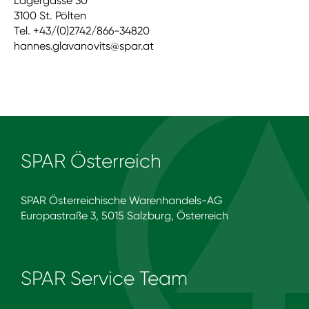
Lagergasse 30
3100 St. Pölten
Tel. +43/(0)2742/866-34820
hannes.glavanovits@spar.at
SPAR Österreich
SPAR Österreichische Warenhandels-AG
Europastraße 3, 5015 Salzburg, Österreich
SPAR Service Team