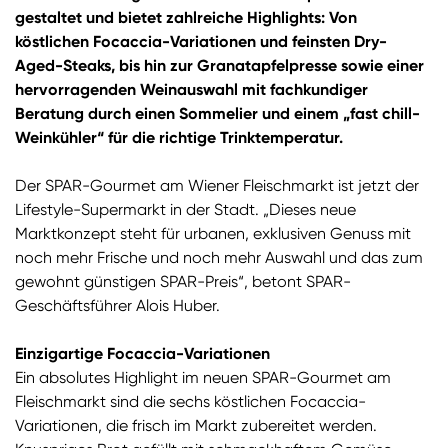
gestaltet und bietet zahlreiche Highlights: Von
köstlichen Focaccia-Variationen und feinsten Dry-
Aged-Steaks, bis hin zur Granatapfelpresse sowie einer
hervorragenden Weinauswahl mit fachkundiger
Beratung durch einen Sommelier und einem „fast chill-
Weinkühler“ für die richtige Trinktemperatur.
Der SPAR-Gourmet am Wiener Fleischmarkt ist jetzt der
Lifestyle-Supermarkt in der Stadt. „Dieses neue
Marktkonzept steht für urbanen, exklusiven Genuss mit
noch mehr Frische und noch mehr Auswahl und das zum
gewohnt günstigen SPAR-Preis“, betont SPAR-
Geschäftsführer Alois Huber.
Einzigartige Focaccia-Variationen
Ein absolutes Highlight im neuen SPAR-Gourmet am
Fleischmarkt sind die sechs köstlichen Focaccia-
Variationen, die frisch im Markt zubereitet werden.