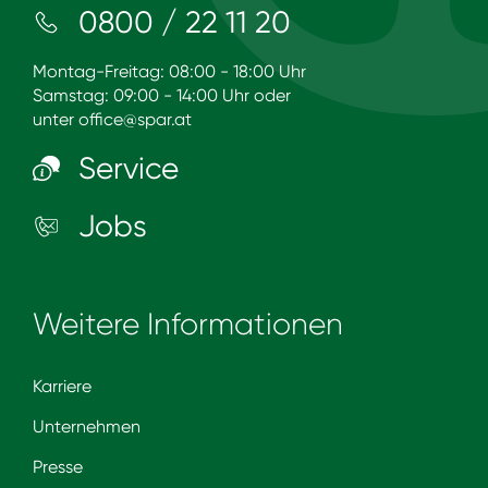
0800 / 22 11 20
Montag-Freitag: 08:00 - 18:00 Uhr
Samstag: 09:00 - 14:00 Uhr oder
unter
office@spar.at
Service
Jobs
Weitere Informationen
Karriere
Unternehmen
Presse