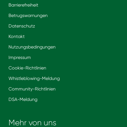
Barrierefreiheit
Betrugswarnungen
Datenschutz
Kontakt
Nutzungsbedingungen
Impressum
Cookie-Richtlinien
Whistleblowing-Meldung
Community-Richtlinien
DSA-Meldung
Mehr von uns