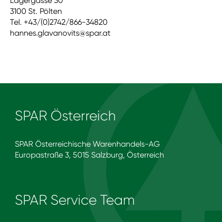
Lagergasse 30
3100 St. Pölten
Tel. +43/(0)2742/866-34820
hannes.glavanovits@spar.at
SPAR Österreich
SPAR Österreichische Warenhandels-AG
Europastraße 3, 5015 Salzburg, Österreich
SPAR Service Team