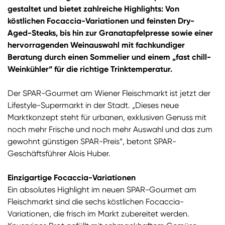
gestaltet und bietet zahlreiche Highlights: Von
köstlichen Focaccia-Variationen und feinsten Dry-
Aged-Steaks, bis hin zur Granatapfelpresse sowie einer
hervorragenden Weinauswahl mit fachkundiger
Beratung durch einen Sommelier und einem „fast chill-
Weinkühler“ für die richtige Trinktemperatur.
Der SPAR-Gourmet am Wiener Fleischmarkt ist jetzt der
Lifestyle-Supermarkt in der Stadt. „Dieses neue
Marktkonzept steht für urbanen, exklusiven Genuss mit
noch mehr Frische und noch mehr Auswahl und das zum
gewohnt günstigen SPAR-Preis“, betont SPAR-
Geschäftsführer Alois Huber.
Einzigartige Focaccia-Variationen
Ein absolutes Highlight im neuen SPAR-Gourmet am
Fleischmarkt sind die sechs köstlichen Focaccia-
Variationen, die frisch im Markt zubereitet werden.