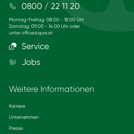
0800 / 22 11 20
Montag-Freitag: 08:00 - 18:00 Uhr
Samstag: 09:00 - 14:00 Uhr oder
unter
office@spar.at
Service
Jobs
Weitere Informationen
Karriere
Unternehmen
Presse