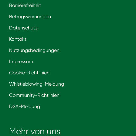
Barrierefreiheit
Betrugswarnungen
Datenschutz
Kontakt
Nutzungsbedingungen
Impressum
Cookie-Richtlinien
Whistleblowing-Meldung
Community-Richtlinien
DSA-Meldung
Mehr von uns