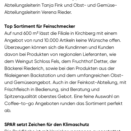
Abteilungsleiterin Tanja Fink und Obst- und Gemüse-
Abteilungsleiterin Verena Rieder.
Top Sortiment für Feinschmecker
Auf rund 600 m² lässt die Filiale in Kirchberg mit einem
Angebot von rund 10.000 Artikeln keine Wünsche offen.
Überzeugen können sich die Kundinnen und Kunden
davon bei Produkten von regionalen Lieferanten, wie
dem Weingut Schloss Fels, dem Fruchthof Detter, der
Bäckerei Riederich, sowie bei den Produkten aus der
filialeigenen Backstation und dem umfangreichen Obst-
und Gemüseangebot. Auch in der Feinkost-Abteilung, mit
Frischfleisch in Bedienung, sind Beratung und
Spitzenqualität oberstes Gebot. Eine feine Auswahl an
Coffee-to-go Angeboten runden das Sortiment perfekt
ab.
SPAR setzt Zeichen für den Klimaschutz