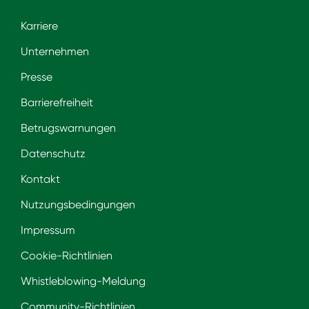
Karriere
Unternehmen
Presse
Barrierefreiheit
Betrugswarnungen
Datenschutz
Kontakt
Nutzungsbedingungen
Impressum
Cookie-Richtlinien
Whistleblowing-Meldung
Community-Richtlinien