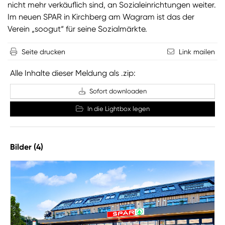
nicht mehr verkäuflich sind, an Sozialeinrichtungen weiter.
Im neuen SPAR in Kirchberg am Wagram ist das der
Verein „soogut“ für seine Sozialmärkte.
Seite drucken
Link mailen
Alle Inhalte dieser Meldung als .zip:
Sofort downloaden
In die Lightbox legen
Bilder (4)