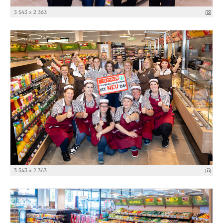
3 543 x 2 363
3 543 x 2 363