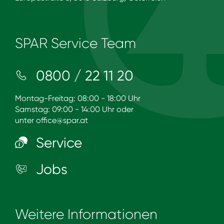
SPAR Service Team
0800 / 22 11 20
Montag-Freitag: 08:00 - 18:00 Uhr
Samstag: 09:00 - 14:00 Uhr oder
unter
office@spar.at
Service
Jobs
Weitere Informationen