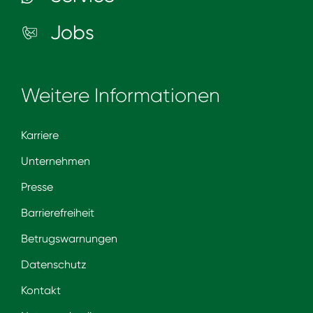
Jobs
Weitere Informationen
Karriere
Unternehmen
Presse
Barrierefreiheit
Betrugswarnungen
Datenschutz
Kontakt