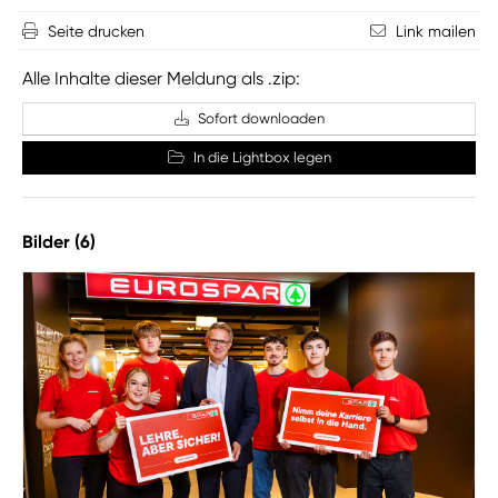
Seite drucken
Link mailen
Alle Inhalte dieser Meldung als .zip:
Sofort downloaden
In die Lightbox legen
Bilder (6)