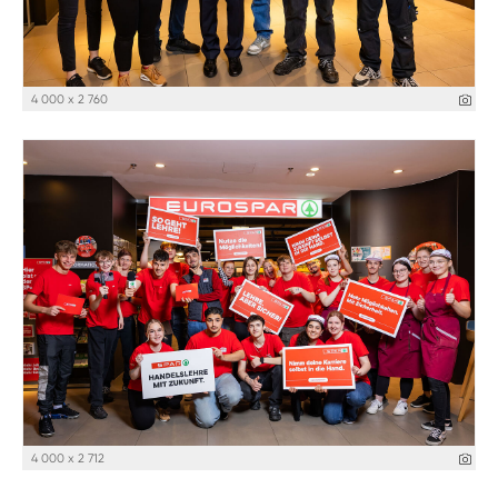
4 000 x 2 760
4 000 x 2 712