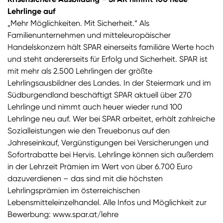
Lehrlinge auf
„Mehr Möglichkeiten. Mit Sicherheit.“ Als
Familienunternehmen und mitteleuropäischer
Handelskonzern hält SPAR einerseits familiäre Werte hoch
und steht andererseits für Erfolg und Sicherheit. SPAR ist
mit mehr als 2.500 Lehrlingen der größte
Lehrlingsausbildner des Landes. In der Steiermark und im
Südburgendland beschäftigt SPAR aktuell über 270
Lehrlinge und nimmt auch heuer wieder rund 100
Lehrlinge neu auf. Wer bei SPAR arbeitet, erhält zahlreiche
Sozialleistungen wie den Treuebonus auf den
Jahreseinkauf, Vergünstigungen bei Versicherungen und
Sofortrabatte bei Hervis. Lehrlinge können sich außerdem
in der Lehrzeit Prämien im Wert von über 6.700 Euro
dazuverdienen – das sind mit die höchsten
Lehrlingsprämien im österreichischen
Lebensmitteleinzelhandel. Alle Infos und Möglichkeit zur
Bewerbung: www.spar.at/lehre