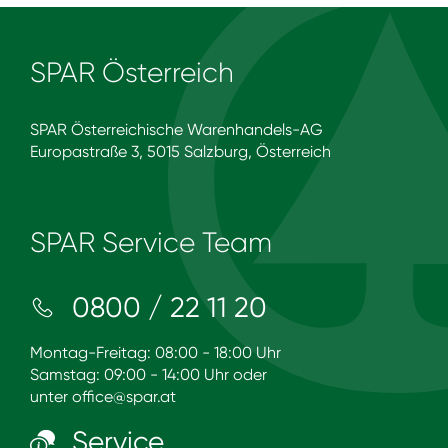
SPAR Österreich
SPAR Österreichische Warenhandels-AG
Europastraße 3, 5015 Salzburg, Österreich
SPAR Service Team
0800 / 22 11 20
Montag-Freitag: 08:00 - 18:00 Uhr
Samstag: 09:00 - 14:00 Uhr oder
unter
office@spar.at
Service