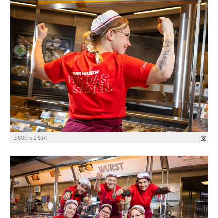
3 800 x 2 534