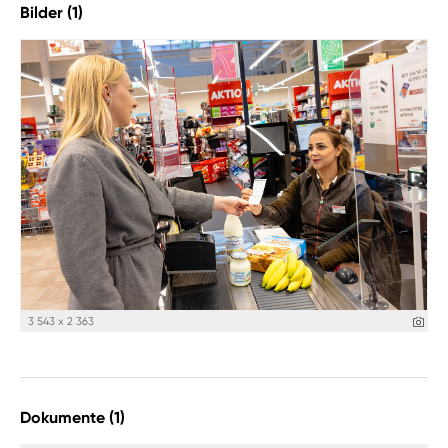
Bilder (1)
3 543 x 2 363
Dokumente (1)