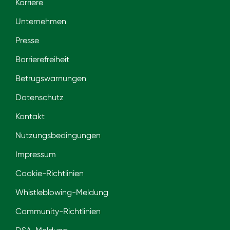
Karriere
Unternehmen
Presse
Barrierefreiheit
Betrugswarnungen
Datenschutz
Kontakt
Nutzungsbedingungen
Impressum
Cookie-Richtlinien
Whistleblowing-Meldung
Community-Richtlinien