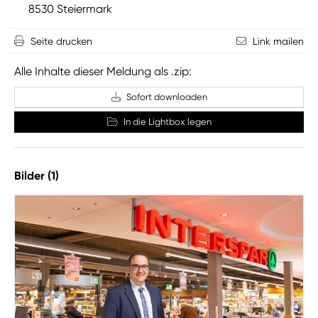
8530 Steiermark
Seite drucken
Link mailen
Alle Inhalte dieser Meldung als .zip:
Sofort downloaden
In die Lightbox legen
Bilder (1)