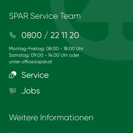
SPAR Service Team
0800 / 22 11 20
Montag-Freitag: 08:00 - 18:00 Uhr
Samstag: 09:00 - 14:00 Uhr oder
unter
office@spar.at
Service
Jobs
Weitere Informationen