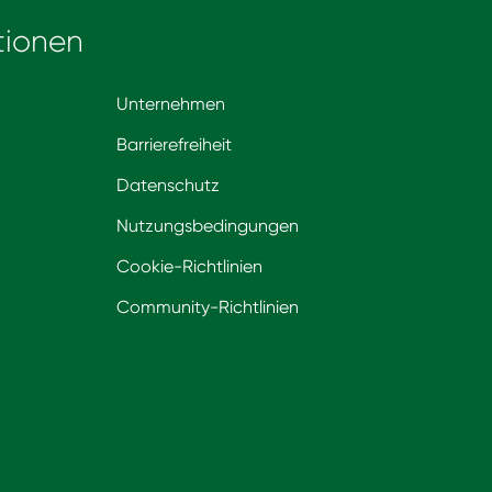
tionen
Unternehmen
Barrierefreiheit
Datenschutz
Nutzungsbedingungen
Cookie-Richtlinien
Community-Richtlinien