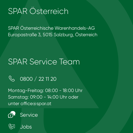
SPAR Österreich
SPAR Österreichische Warenhandels-AG
Europastraße 3, 5015 Salzburg, Österreich
SPAR Service Team
0800 / 22 11 20
Montag-Freitag: 08:00 - 18:00 Uhr
Samstag: 09:00 - 14:00 Uhr oder
unter
office@spar.at
Service
Jobs