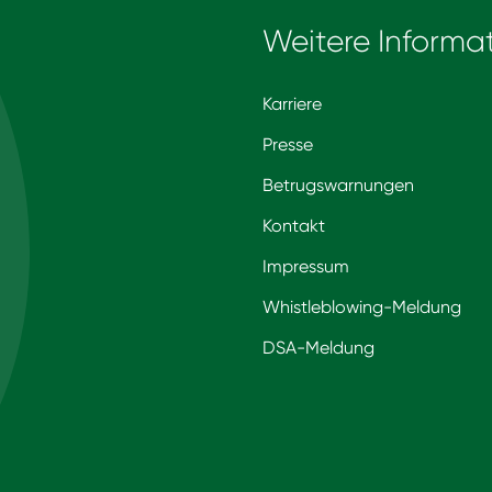
Weitere Informa
Karriere
Presse
Betrugswarnungen
Kontakt
Impressum
Whistleblowing-Meldung
DSA-Meldung