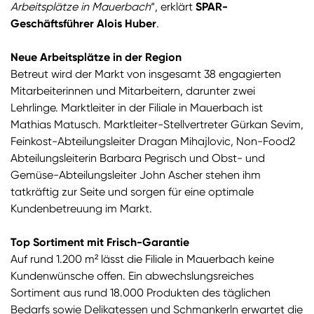
Arbeitsplätze in Mauerbach
“, erklärt
SPAR-
Geschäftsführer Alois Huber
.
Neue Arbeitsplätze in der Region
Betreut wird der Markt von insgesamt 38 engagierten
Mitarbeiterinnen und Mitarbeitern, darunter zwei
Lehrlinge. Marktleiter in der Filiale in Mauerbach ist
Mathias Matusch. Marktleiter-Stellvertreter Gürkan Sevim,
Feinkost-Abteilungsleiter Dragan Mihajlovic, Non-Food2
Abteilungsleiterin Barbara Pegrisch und Obst- und
Gemüse-Abteilungsleiter John Ascher stehen ihm
tatkräftig zur Seite und sorgen für eine optimale
Kundenbetreuung im Markt.
Top Sortiment mit Frisch-Garantie
Auf rund 1.200 m² lässt die Filiale in Mauerbach keine
Kundenwünsche offen. Ein abwechslungsreiches
Sortiment aus rund 18.000 Produkten des täglichen
Bedarfs sowie Delikatessen und Schmankerln erwartet die