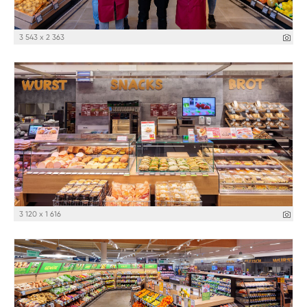
3 543 x 2 363
3 120 x 1 616