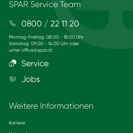
SPAR Service Team
0800 / 22 11 20
Montag-Freitag: 08:00 - 18:00 Uhr
Samstag: 09:00 - 14:00 Uhr oder
unter
office@spar.at
Service
Jobs
Weitere Informationen
Karriere