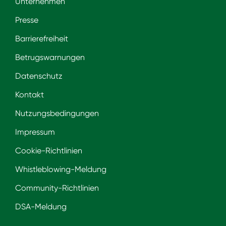
Unternehmen
Presse
Barrierefreiheit
Betrugswarnungen
Datenschutz
Kontakt
Nutzungsbedingungen
Impressum
Cookie-Richtlinien
Whistleblowing-Meldung
Community-Richtlinien
DSA-Meldung