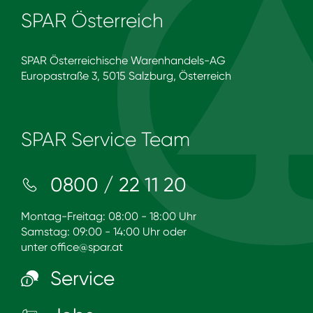
SPAR Österreich
SPAR Österreichische Warenhandels-AG
Europastraße 3, 5015 Salzburg, Österreich
SPAR Service Team
0800 / 22 11 20
Montag-Freitag: 08:00 - 18:00 Uhr
Samstag: 09:00 - 14:00 Uhr oder
unter
office@spar.at
Service