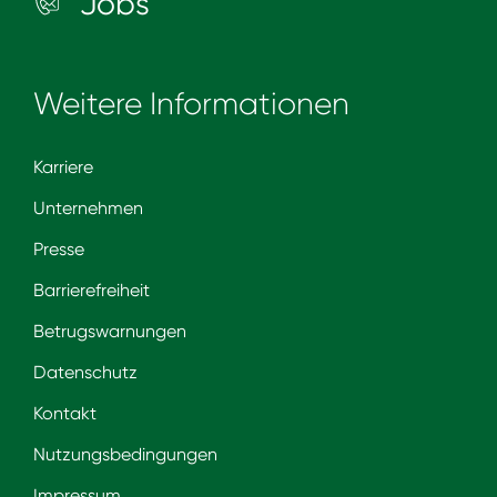
Jobs
Weitere Informationen
Karriere
Unternehmen
Presse
Barrierefreiheit
Betrugswarnungen
Datenschutz
Kontakt
Nutzungsbedingungen
Impressum