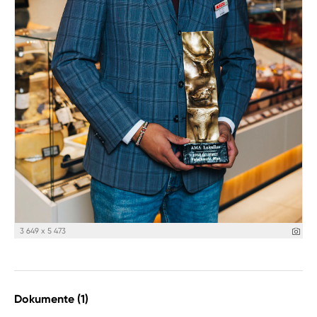
3 649 x 5 473
Dokumente (1)