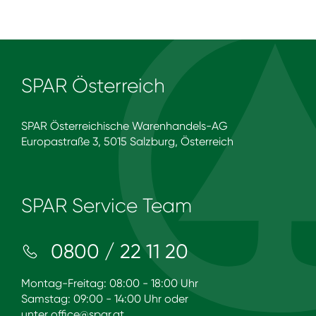
SPAR Österreich
SPAR Österreichische Warenhandels-AG
Europastraße 3, 5015 Salzburg, Österreich
SPAR Service Team
0800 / 22 11 20
Montag-Freitag: 08:00 - 18:00 Uhr
Samstag: 09:00 - 14:00 Uhr oder
unter
office@spar.at