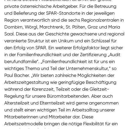
private österreichische Arbeitgeber. Für die Betreuung
und Belieferung der SPAR-Standorte in der jeweiligen
Region verantwortlich sind die sechs Regionalzentralen in
Dornbirn, Wörgl, Marchtrenk, St. Pölten, Graz und Maria
Saal. Diese aus der Geschichte gewachsene und regional
verankerte Struktur ist ein Unikum und ein Schlüssel für
den Erfolg von SPAR. Ein weiterer Erfolgsfaktor liegt sicher
in der Familienfreundlichkeit und der Zertifizierung „Audit
berufundfamilie“. „Familienfreundlichkeit ist für uns ein
wichtiges Thema und Teil der Unternehmenskultur,“ so
Paul Bacher. „Wir bieten zahlreiche Möglichkeiten der
Arbeitszeitgestaltung wie geringfügige Beschäftigung
während der Karenzzeit, Teilzeit oder die Gleitzeit-
Regelung für unsere Büromitarbeitenden. Aber auch
Altersteilzeit und Elternteilzeit wird gerne angenommen
und stellt einen wichtigen Teil im Arbeitsalltag unserer
Mitarbeiterinnen und Mitarbeiter dar. Diese
Arbeitszeitmodelle bringen die nötige Flexibilität für ein