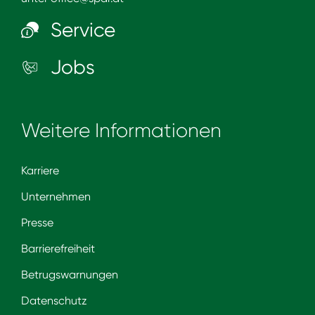
Service
Jobs
Weitere Informationen
Karriere
Unternehmen
Presse
Barrierefreiheit
Betrugswarnungen
Datenschutz