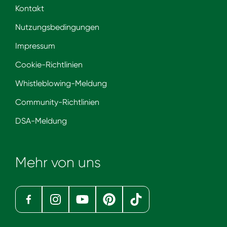
Kontakt
Nutzungsbedingungen
Impressum
Cookie-Richtlinien
Whistleblowing-Meldung
Community-Richtlinien
DSA-Meldung
Mehr von uns