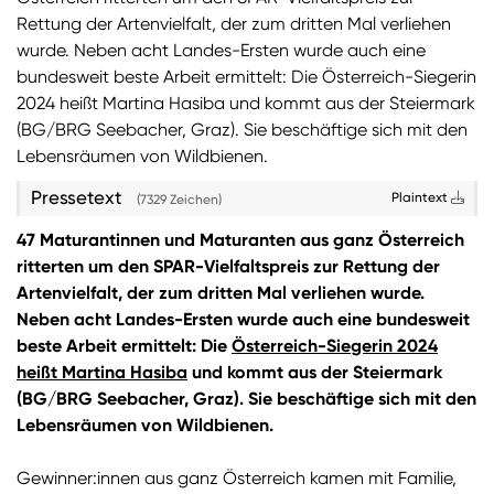
Rettung der Artenvielfalt, der zum dritten Mal verliehen
wurde. Neben acht Landes-Ersten wurde auch eine
bundesweit beste Arbeit ermittelt: Die Österreich-Siegerin
2024 heißt Martina Hasiba und kommt aus der Steiermark
(BG/BRG Seebacher, Graz). Sie beschäftige sich mit den
Lebensräumen von Wildbienen.
Pressetext
Plaintext
(7329 Zeichen)
47 Maturantinnen und Maturanten aus ganz Österreich
ritterten um den SPAR-Vielfaltspreis zur Rettung der
Artenvielfalt, der zum dritten Mal verliehen wurde.
Neben acht Landes-Ersten wurde auch eine bundesweit
beste Arbeit ermittelt: Die
Österreich-Siegerin 2024
heißt Martina Hasiba
und kommt aus der Steiermark
(BG/BRG Seebacher, Graz). Sie beschäftige sich mit den
Lebensräumen von Wildbienen.
Gewinner:innen aus ganz Österreich kamen mit Familie,