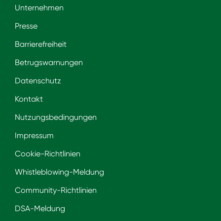
Unternehmen
Presse
Barrierefreiheit
Betrugswarnungen
Datenschutz
Kontakt
Nutzungsbedingungen
Impressum
Cookie-Richtlinien
Whistleblowing-Meldung
Community-Richtlinien
DSA-Meldung