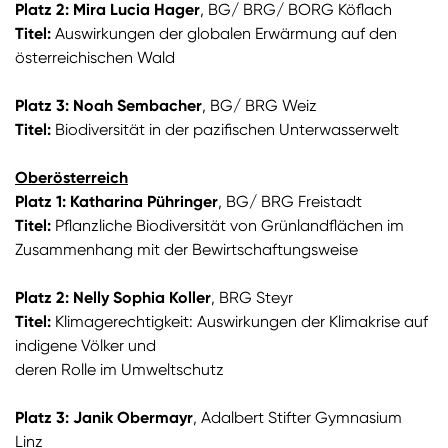
Platz 2: Mira Lucia Hager
, BG/ BRG/ BORG Köflach
Titel:
Auswirkungen der globalen Erwärmung auf den
österreichischen Wald
Platz 3: Noah Sembacher
, BG/ BRG Weiz
Titel:
Biodiversität in der pazifischen Unterwasserwelt
Oberösterreich
Platz 1: Katharina Pühringer
, BG/ BRG Freistadt
Titel:
Pflanzliche Biodiversität von Grünlandflächen im
Zusammenhang mit der Bewirtschaftungsweise
Platz 2: Nelly Sophia Koller
, BRG Steyr
Titel:
Klimagerechtigkeit: Auswirkungen der Klimakrise auf
indigene Völker und
deren Rolle im Umweltschutz
Platz 3: Janik Obermayr
, Adalbert Stifter Gymnasium
Linz