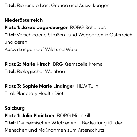
Titel:
Bienensterben: Gründe und Auswirkungen
Niederösterreich
Platz 1:
Jakob Jagersberger
, BORG Scheibbs
Titel:
Verschiedene Straßen- und Wegearten in Österreich
und deren
Auswirkungen auf Wild und Wald
Platz 2:
Marie Hirsch
, BRG Kremszeile Krems
Titel:
Biologischer Weinbau
Platz 3: Sophie Marie Lindinger
, HLW Tulln
Titel: Planetary Health Diet
Salzburg
Platz 1: Julia Plaickner
, BORG Mittersill
Titel:
Die heimischen Wildbienen – Bedeutung für den
Menschen und Maßnahmen zum Artenschutz