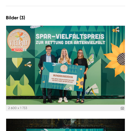
Bilder (3)
2 600 x 1 733