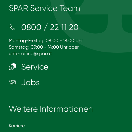
SPAR Service Team
0800 / 22 11 20
Montag-Freitag: 08:00 - 18:00 Uhr
Samstag: 09:00 - 14:00 Uhr oder
unter
office@spar.at
Service
Jobs
Weitere Informationen
Karriere