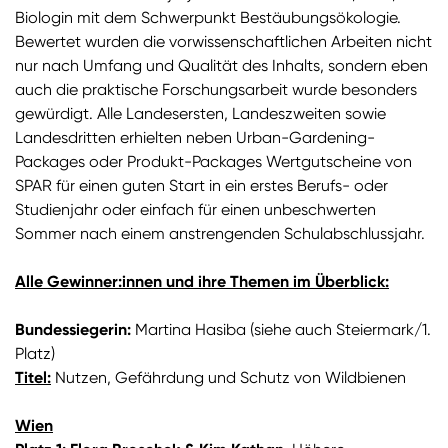
Biologin mit dem Schwerpunkt Bestäubungsökologie.
Bewertet wurden die vorwissenschaftlichen Arbeiten nicht
nur nach Umfang und Qualität des Inhalts, sondern eben
auch die praktische Forschungsarbeit wurde besonders
gewürdigt. Alle Landesersten, Landeszweiten sowie
Landesdritten erhielten neben Urban-Gardening-
Packages oder Produkt-Packages Wertgutscheine von
SPAR für einen guten Start in ein erstes Berufs- oder
Studienjahr oder einfach für einen unbeschwerten
Sommer nach einem anstrengenden Schulabschlussjahr.
Alle Gewinner:innen und ihre Themen im Überblick:
Bundessiegerin:
Martina Hasiba (siehe auch Steiermark/1.
Platz)
Titel:
Nutzen, Gefährdung und Schutz von Wildbienen
Wien