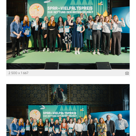
2 500 x 1 667