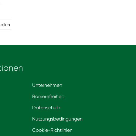
-
mailen
tionen
Unternehmen
Barrierefreiheit
Datenschutz
Nutzungsbedingungen
Cookie-Richtlinien