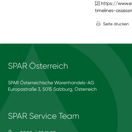
[2]
https://www.
timelines-assess
Seite drucken
SPAR Österreich
SPAR Österreichische Warenhandels-AG
Europastraße 3, 5015 Salzburg, Österreich
SPAR Service Team