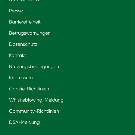
Presse
Barrierefreiheit
Betrugswarnungen
Datenschutz
Kontakt
Nutzungsbedingungen
Impressum
Cookie-Richtlinien
Whistleblowing-Meldung
Community-Richtlinien
DSA-Meldung