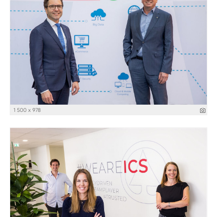
1 500 x 978