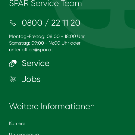
SPAR Service Team
0800 / 22 11 20
Montag-Freitag: 08:00 - 18:00 Uhr
Samstag: 09:00 - 14:00 Uhr oder
unter
office@spar.at
Service
Jobs
Weitere Informationen
Karriere
Unternehmen