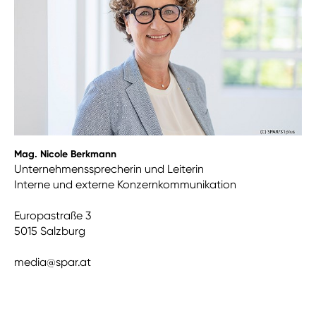
Mag. Nicole Berkmann
Unternehmenssprecherin und Leiterin
Interne und externe Konzernkommunikation
Europastraße 3
5015 Salzburg
media@spar.at