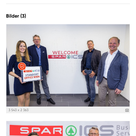
Bilder (3)
3 543 x 2 363