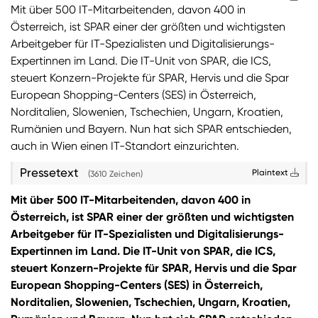
Mit über 500 IT-Mitarbeitenden, davon 400 in
Österreich, ist SPAR einer der größten und wichtigsten
Arbeitgeber für IT-Spezialisten und Digitalisierungs-
Expertinnen im Land. Die IT-Unit von SPAR, die ICS,
steuert Konzern-Projekte für SPAR, Hervis und die Spar
European Shopping-Centers (SES) in Österreich,
Norditalien, Slowenien, Tschechien, Ungarn, Kroatien,
Rumänien und Bayern. Nun hat sich SPAR entschieden,
auch in Wien einen IT-Standort einzurichten.
Pressetext
Plaintext
(3610 Zeichen)
Mit über 500 IT-Mitarbeitenden, davon 400 in
Österreich, ist SPAR einer der größten und wichtigsten
Arbeitgeber für IT-Spezialisten und Digitalisierungs-
Expertinnen im Land. Die IT-Unit von SPAR, die ICS,
steuert Konzern-Projekte für SPAR, Hervis und die Spar
European Shopping-Centers (SES) in Österreich,
Norditalien, Slowenien, Tschechien, Ungarn, Kroatien,