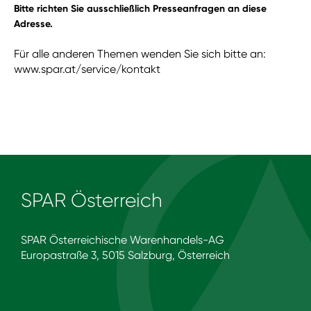
Bitte richten Sie ausschließlich Presseanfragen an diese
Adresse.
Für alle anderen Themen wenden Sie sich bitte an:
www.spar.at/service/kontakt
SPAR Österreich
SPAR Österreichische Warenhandels-AG
Europastraße 3, 5015 Salzburg, Österreich