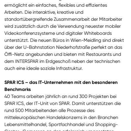
ermöglicht ein einfaches, flexibles und effizientes
Arbeiten. Die interaktive, kreative und
standortübergreifende Zusammenarbeit der Mitarbeiter
wird zusätzlich durch die Verwendung neuester mobiler
Videokonferenzsysteme und digitaler Whiteboards
unterstützt. Die neuen Büros in Wien-Meidling sind direkt
über der U-Bahnstation Niederhofstraße perfekt an das
Öffi-Netz angebunden und bieten mit Restaurants und
dem INTERSPAR im Erdgeschoß neben der technischen
auch eine ideale soziale Infrastruktur.
SPAR ICS – das IT-Unternehmen mit den besonderen
Benchmarks
40 Teams arbeiten jährlich an rund 300 Projekten bei
SPAR ICS, der IT-Unit von SPAR. Damit unterstützen die
rund 500 Mitarbeitenden alle Prozesse des
mitteleuropäischen Handelskonzerns in den Branchen
Lebensmittelhandel, Sportfachhandel und Shopping-