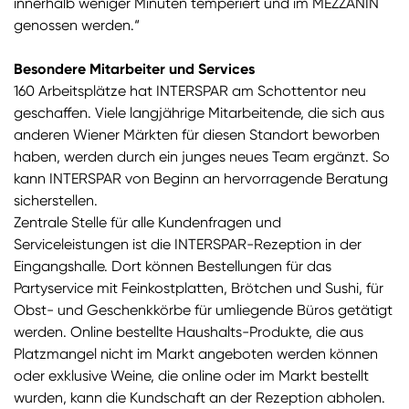
innerhalb weniger Minuten temperiert und im MEZZANIN
genossen werden.“
Besondere Mitarbeiter und Services
160 Arbeitsplätze hat INTERSPAR am Schottentor neu
geschaffen. Viele langjährige Mitarbeitende, die sich aus
anderen Wiener Märkten für diesen Standort beworben
haben, werden durch ein junges neues Team ergänzt. So
kann INTERSPAR von Beginn an hervorragende Beratung
sicherstellen.
Zentrale Stelle für alle Kundenfragen und
Serviceleistungen ist die INTERSPAR-Rezeption in der
Eingangshalle. Dort können Bestellungen für das
Partyservice mit Feinkostplatten, Brötchen und Sushi, für
Obst- und Geschenkkörbe für umliegende Büros getätigt
werden. Online bestellte Haushalts-Produkte, die aus
Platzmangel nicht im Markt angeboten werden können
oder exklusive Weine, die online oder im Markt bestellt
wurden, kann die Kundschaft an der Rezeption abholen.