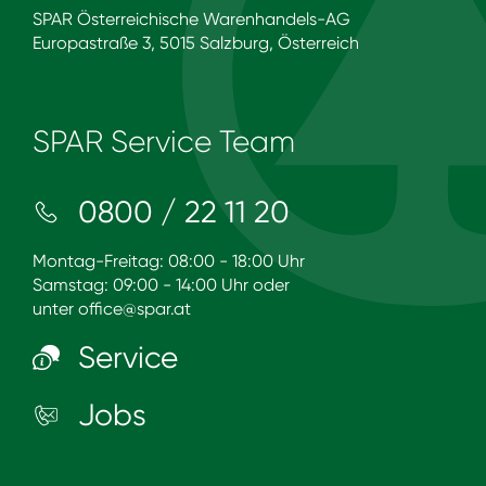
SPAR Österreichische Warenhandels-AG
Europastraße 3, 5015 Salzburg, Österreich
SPAR Service Team
0800 / 22 11 20
Montag-Freitag: 08:00 - 18:00 Uhr
Samstag: 09:00 - 14:00 Uhr oder
unter
office@spar.at
Service
Jobs