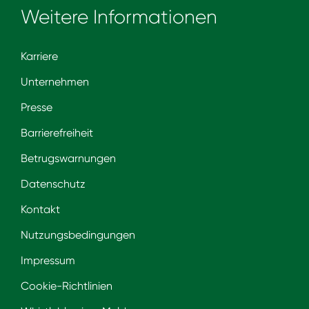
Weitere Informationen
Karriere
Unternehmen
Presse
Barrierefreiheit
Betrugswarnungen
Datenschutz
Kontakt
Nutzungsbedingungen
Impressum
Cookie-Richtlinien