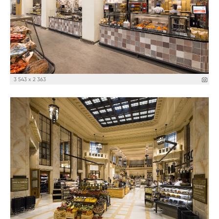
3 543 x 2 363