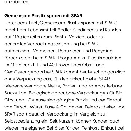
anzubieten.
Gemeinsam Plastik sparen mit SPAR
Unter dem Titel „Gemeinsam Plastik sparen mit SPAR“
macht der Lebensmittelhändler Kundinnen und Kunden
auf Möglichkeiten zum Plastik-Verzicht oder zur
generellen Verpackungseinsparung bei SPAR
aufmerksam. Vermeiden, Reduzieren und Recycling
fördern steht beim SPAR-Programm zu Plastikreduktion
im Mittelpunkt. Rund 40 Prozent des Obst- und
Gemüseangebots bei SPAR kommt heute schon gänzlich
ohne Verpackung aus, für den Einkauf bietet SPAR
wiederverwendbare Netze, Papier- und kompostierbare
Sackerl an. Biologisch abbaubare Verpackungen für Bio-
Obst und -Gemüse sind gängige Praxis und der Einkauf
von Fleisch, Wurst, Käse & Co. an den Feinkosttheken von
SPAR spart deutlich Verpackung im Vergleich zur
Selbstbedienung ein. Seit Kurzem können Kunden auch
wieder ihre eigenen Behälter für den Feinkost-Einkauf bei