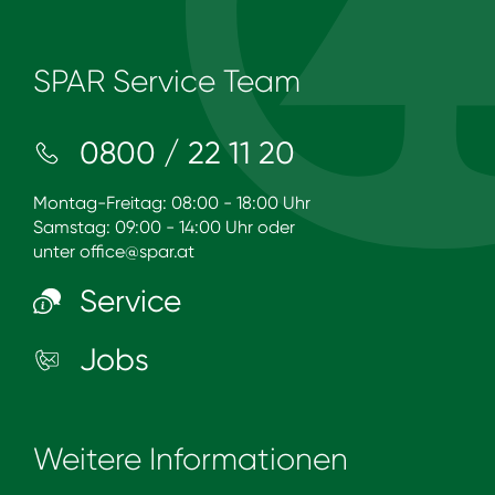
SPAR Service Team
0800 / 22 11 20
Montag-Freitag: 08:00 - 18:00 Uhr
Samstag: 09:00 - 14:00 Uhr oder
unter
office@spar.at
Service
Jobs
Weitere Informationen