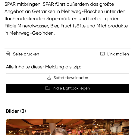
SPAR mitbringen. SPAR führt außerdem das größte
Angebot an Getränken in Mehrweg-Flaschen unter den
flächendeckenden Supermärkten und bietet in jeder
Filiale Mineralwasser, Bier, Fruchtsäfte und Milchprodukte
in Mehrweg-Gebinden.
Seite drucken
Link mailen
Alle Inhalte dieser Meldung als .zip:
Sofort downloaden
In die Lightbox legen
Bilder (3)