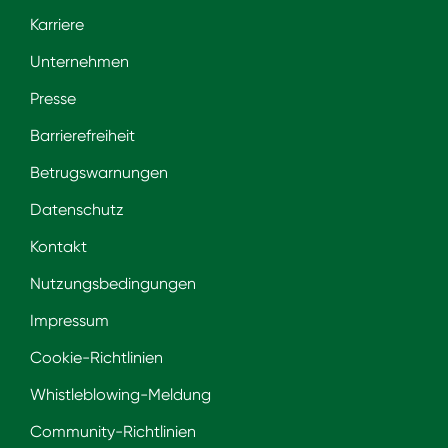
Karriere
Unternehmen
Presse
Barrierefreiheit
Betrugswarnungen
Datenschutz
Kontakt
Nutzungsbedingungen
Impressum
Cookie-Richtlinien
Whistleblowing-Meldung
Community-Richtlinien