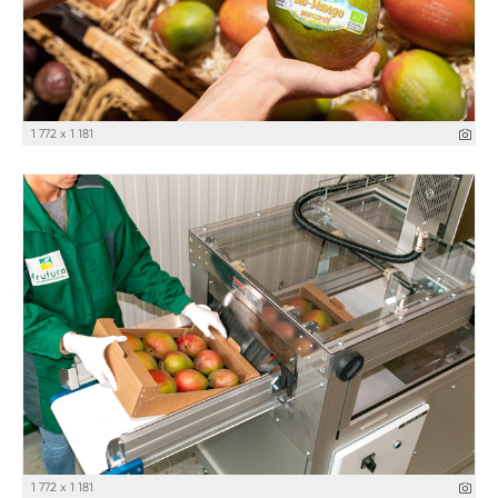
1 772 x 1 181
1 772 x 1 181