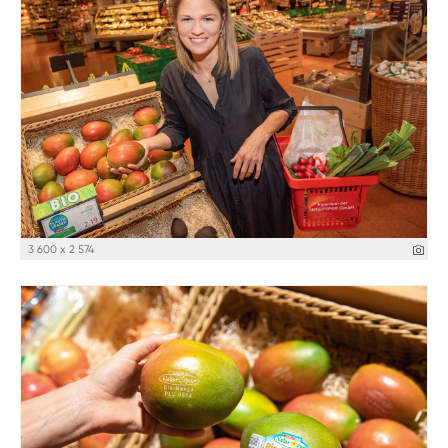
3 600 x 2 574