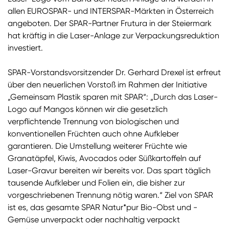
allen EUROSPAR- und INTERSPAR-Märkten in Österreich
angeboten. Der SPAR-Partner Frutura in der Steiermark
hat kräftig in die Laser-Anlage zur Verpackungsreduktion
investiert.
SPAR-Vorstandsvorsitzender Dr. Gerhard Drexel ist erfreut
über den neuerlichen Vorstoß im Rahmen der Initiative
„Gemeinsam Plastik sparen mit SPAR“: „Durch das Laser-
Logo auf Mangos können wir die gesetzlich
verpflichtende Trennung von biologischen und
konventionellen Früchten auch ohne Aufkleber
garantieren. Die Umstellung weiterer Früchte wie
Granatäpfel, Kiwis, Avocados oder Süßkartoffeln auf
Laser-Gravur bereiten wir bereits vor. Das spart täglich
tausende Aufkleber und Folien ein, die bisher zur
vorgeschriebenen Trennung nötig waren.“ Ziel von SPAR
ist es, das gesamte SPAR Natur*pur Bio-Obst und -
Gemüse unverpackt oder nachhaltig verpackt