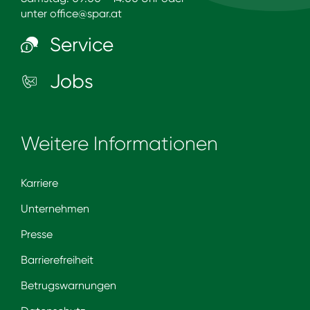
unter
office@spar.at
Service
Jobs
Weitere Informationen
Karriere
Unternehmen
Presse
Barrierefreiheit
Betrugswarnungen