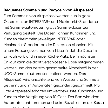
Bequemes Sammeln und Recyceln von Altspeiseöl
Zum Sammeln von Altspeiseöl werden nun in ganz
Österreich, an INTERSPAR- und Maximarkt-Standorten
mit Sammelautomaten, gratis Sammeldosen zur
Verfügung gestellt. Die Dosen können Kundinnen und
Kunden direkt beim jeweiligen INTERSPAR oder
Maximarkt-Standort an der Rezeption abholen. Mit
einem Fassungsvolumen von 1 Liter findet die Dose im
Einkaufskorb und in jeder Küche Platz. Beim nächsten
Einkauf kann die dicht verschlossene Dose mitgenommen
werden und das bereits gesammelte Altspeiseöl in den
UCO-Sammelautomaten entleert werden. Das
Altspeiseöl wird anschließend von Wasser und Schmutz
getrennt und im Automaten gesondert gesammelt. Pro
Liter Altspeiseöl erhalten umweltbewusste Kundinnen und
Kunden eine Vergütung von 10 Cent. Der Bon wird dem
Automaten entnommen und beim Bezahlen an der Kassa