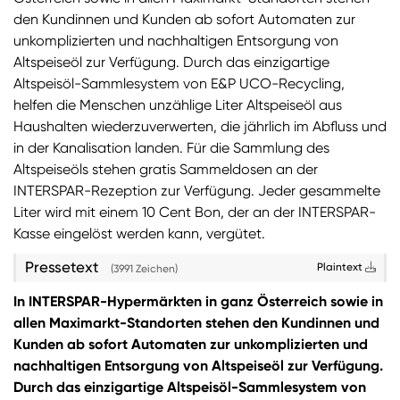
den Kundinnen und Kunden ab sofort Automaten zur
unkomplizierten und nachhaltigen Entsorgung von
Altspeiseöl zur Verfügung. Durch das einzigartige
Altspeisöl-Sammlesystem von E&P UCO-Recycling,
helfen die Menschen unzählige Liter Altspeiseöl aus
Haushalten wiederzuverwerten, die jährlich im Abfluss und
in der Kanalisation landen. Für die Sammlung des
Altspeiseöls stehen gratis Sammeldosen an der
INTERSPAR-Rezeption zur Verfügung. Jeder gesammelte
Liter wird mit einem 10 Cent Bon, der an der INTERSPAR-
Kasse eingelöst werden kann, vergütet.
Pressetext
Plaintext
(3991 Zeichen)
In INTERSPAR-Hypermärkten in ganz Österreich sowie in
allen Maximarkt-Standorten stehen den Kundinnen und
Kunden ab sofort Automaten zur unkomplizierten und
nachhaltigen Entsorgung von Altspeiseöl zur Verfügung.
Durch das einzigartige Altspeisöl-Sammlesystem von