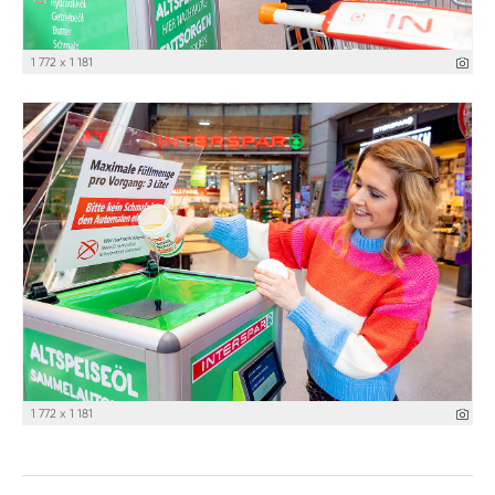
1 772 x 1 181
1 772 x 1 181