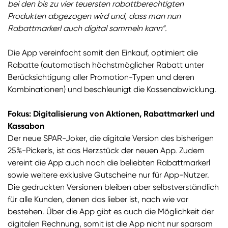
bei den bis zu vier teuersten rabattberechtigten
Produkten abgezogen wird und, dass man nun
Rabattmarkerl auch digital sammeln kann“.
Die App vereinfacht somit den Einkauf, optimiert die
Rabatte (automatisch höchstmöglicher Rabatt unter
Berücksichtigung aller Promotion-Typen und deren
Kombinationen) und beschleunigt die Kassenabwicklung.
Fokus: Digitalisierung von Aktionen, Rabattmarkerl und
Kassabon
Der neue SPAR-Joker, die digitale Version des bisherigen
25%-Pickerls, ist das Herzstück der neuen App. Zudem
vereint die App auch noch die beliebten Rabattmarkerl
sowie weitere exklusive Gutscheine nur für App-Nutzer.
Die gedruckten Versionen bleiben aber selbstverständlich
für alle Kunden, denen das lieber ist, nach wie vor
bestehen. Über die App gibt es auch die Möglichkeit der
digitalen Rechnung, somit ist die App nicht nur sparsam