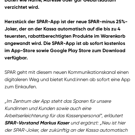
verzichtet wird.
Herzstück der SPAR-App ist der neue SPAR-minus 25%-
Joker, der an der Kassa automatisch auf die bis zu 4
teuersten, rabattberechtigten Produkte im Warenkorb
angewandt wird. Die SPAR-App ist ab sofort kostenlos
im App-Store sowie Google Play Store zum Download
verfügbar.
SPAR geht mit diesem neuen Kommunikationskanal einen
digitaleren Weg und bietet Kund:innen ab sofort eine App
zum Einkaufen.
„Im Zentrum der App steht das Sparen für unsere
Kundinnen und Kunden sowie auch eine
Arbeitserleichterung für das Kassenpersonal“, erläutert
SPAR-Vorstand Markus Kaser
und ergänzt: „Neu ist hier
der SPAR-Joker, der zukünftig an der Kassa automatisch