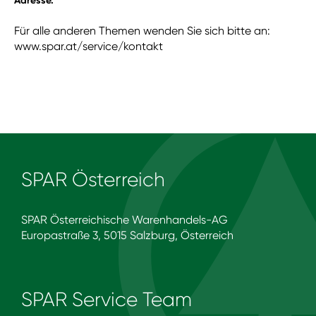
Adresse.
Für alle anderen Themen wenden Sie sich bitte an:
www.spar.at/service/kontakt
SPAR Österreich
SPAR Österreichische Warenhandels-AG
Europastraße 3, 5015 Salzburg, Österreich
SPAR Service Team