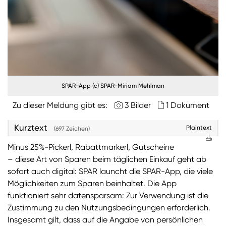
SPAR-App (c) SPAR-Miriam Mehlman
Zu dieser Meldung gibt es:
3 Bilder
1 Dokument
Kurztext
Plaintext
(697 Zeichen)
Minus 25%-Pickerl, Rabattmarkerl, Gutscheine
– diese Art von Sparen beim täglichen Einkauf geht ab
sofort auch digital: SPAR launcht die SPAR-App, die viele
Möglichkeiten zum Sparen beinhaltet. Die App
funktioniert sehr datensparsam: Zur Verwendung ist die
Zustimmung zu den Nutzungsbedingungen erforderlich.
Insgesamt gilt, dass auf die Angabe von persönlichen