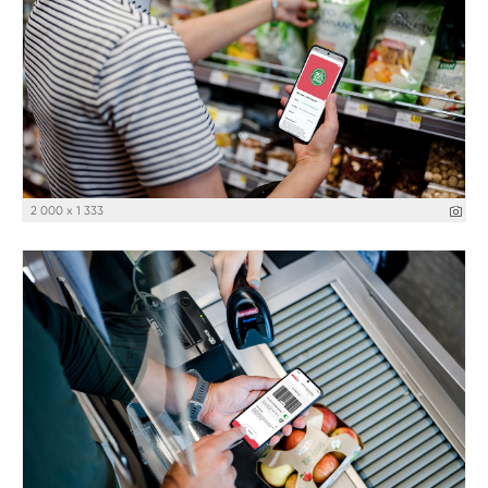
2 000 x 1 333