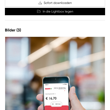
Sofort downloaden
In die Lightbox legen
Bilder (3)