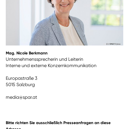
Mag. Nicole Berkmann
Unternehmenssprecherin und Leiterin
Interne und externe Konzernkommunikation
Europastraße 3
5015 Salzburg
media@spar.at
Bitte richten Sie ausschließlich Presseanfragen an diese