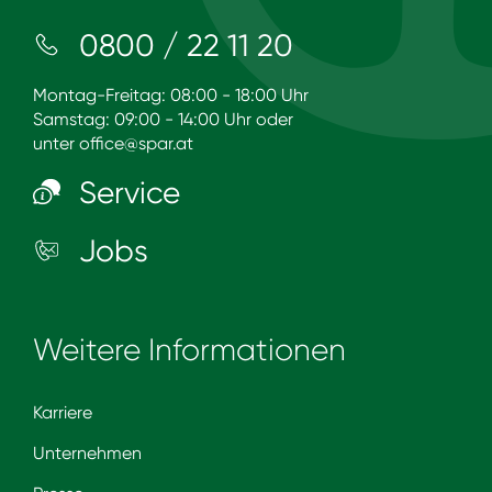
0800 / 22 11 20
Montag-Freitag: 08:00 - 18:00 Uhr
Samstag: 09:00 - 14:00 Uhr oder
unter
office@spar.at
Service
Jobs
Weitere Informationen
Karriere
Unternehmen