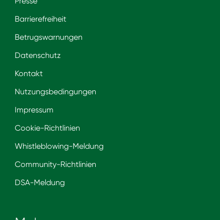
Presse
Barrierefreiheit
Betrugswarnungen
Datenschutz
Kontakt
Nutzungsbedingungen
Impressum
Cookie-Richtlinien
Whistleblowing-Meldung
Community-Richtlinien
DSA-Meldung