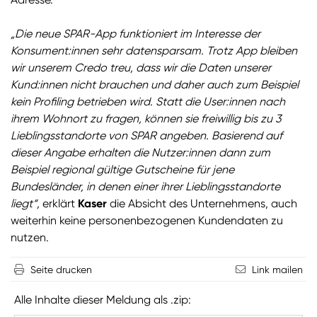
„Die neue SPAR-App funktioniert im Interesse der
Konsument:innen sehr datensparsam. Trotz App bleiben
wir unserem Credo treu, dass wir die Daten unserer
Kund:innen nicht brauchen und daher auch zum Beispiel
kein Profiling betrieben wird. Statt die User:innen nach
ihrem Wohnort zu fragen, können sie freiwillig bis zu 3
Lieblingsstandorte von SPAR angeben. Basierend auf
dieser Angabe erhalten die Nutzer:innen dann zum
Beispiel regional gültige Gutscheine für jene
Bundesländer, in denen einer ihrer Lieblingsstandorte
liegt“,
erklärt
Kaser
die Absicht des Unternehmens, auch
weiterhin keine personenbezogenen Kundendaten zu
nutzen.
Seite drucken
Link mailen
Alle Inhalte dieser Meldung als .zip: