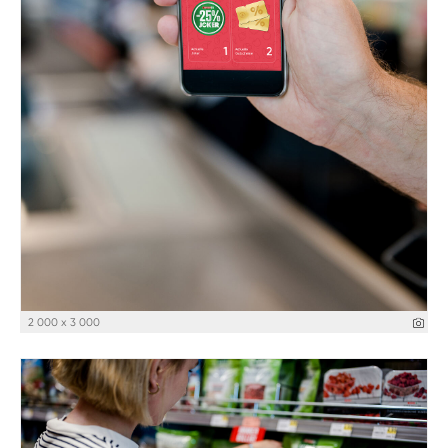
2 000 x 3 000