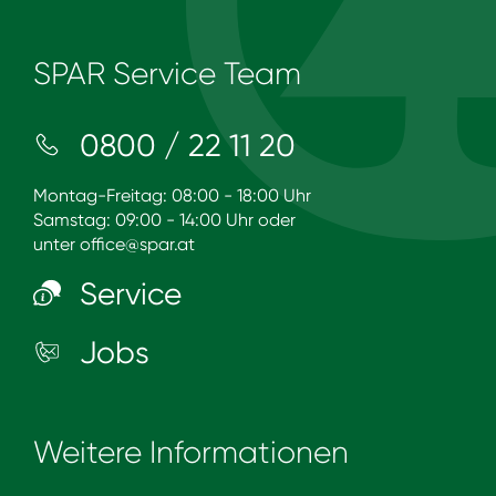
SPAR Service Team
0800 / 22 11 20
Montag-Freitag: 08:00 - 18:00 Uhr
Samstag: 09:00 - 14:00 Uhr oder
unter
office@spar.at
Service
Jobs
Weitere Informationen