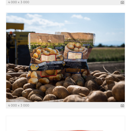
4 000 x 3 000
4 000 x 3 000