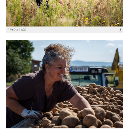
1 960 x 1 470