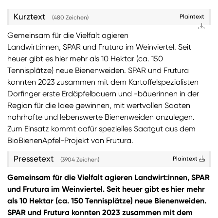
Kurztext
Plaintext
(480 Zeichen)
Gemeinsam für die Vielfalt agieren
Landwirt:innen, SPAR und Frutura im Weinviertel. Seit
heuer gibt es hier mehr als 10 Hektar (ca. 150
Tennisplätze) neue Bienenweiden. SPAR und Frutura
konnten 2023 zusammen mit dem Kartoffelspezialisten
Dorfinger erste Erdäpfelbauern und -bäuerinnen in der
Region für die Idee gewinnen, mit wertvollen Saaten
nahrhafte und lebenswerte Bienenweiden anzulegen.
Zum Einsatz kommt dafür spezielles Saatgut aus dem
BioBienenApfel-Projekt von Frutura.
Pressetext
Plaintext
(3904 Zeichen)
Gemeinsam für die Vielfalt agieren Landwirt:innen, SPAR
und Frutura im Weinviertel. Seit heuer gibt es hier mehr
als 10 Hektar (ca. 150 Tennisplätze) neue Bienenweiden.
SPAR und Frutura konnten 2023 zusammen mit dem