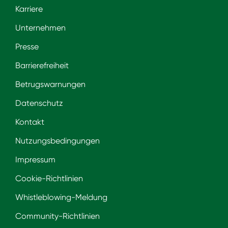
Karriere
Unternehmen
Presse
Barrierefreiheit
Betrugswarnungen
Datenschutz
Kontakt
Nutzungsbedingungen
Impressum
Cookie-Richtlinien
Whistleblowing-Meldung
Community-Richtlinien