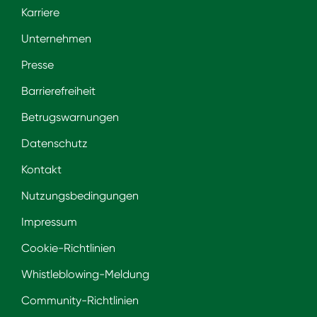
Karriere
Unternehmen
Presse
Barrierefreiheit
Betrugswarnungen
Datenschutz
Kontakt
Nutzungsbedingungen
Impressum
Cookie-Richtlinien
Whistleblowing-Meldung
Community-Richtlinien