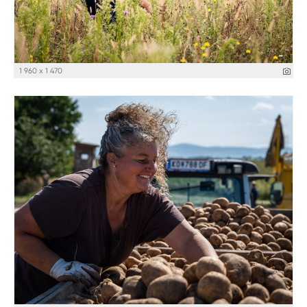
1 960 x 1 470