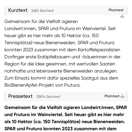
Kurztext
Plaintext
(480 Zeichen)
Gemeinsam für die Vielfalt agieren
Landwirt:innen, SPAR und Frutura im Weinviertel. Seit
heuer gibt es hier mehr als 10 Hektar (ca. 150
Tennisplätze) neue Bienenweiden. SPAR und Frutura
konnten 2023 zusammen mit dem Kartoffelspezialisten
Dorfinger erste Erdäpfelbauern und -bäuerinnen in der
Region für die Idee gewinnen, mit wertvollen Saaten
nahrhafte und lebenswerte Bienenweiden anzulegen.
Zum Einsatz kommt dafür spezielles Saatgut aus dem
BioBienenApfel-Projekt von Frutura.
Pressetext
Plaintext
(3904 Zeichen)
Gemeinsam für die Vielfalt agieren Landwirt:innen, SPAR
und Frutura im Weinviertel. Seit heuer gibt es hier mehr
als 10 Hektar (ca. 150 Tennisplätze) neue Bienenweiden.
SPAR und Frutura konnten 2023 zusammen mit dem