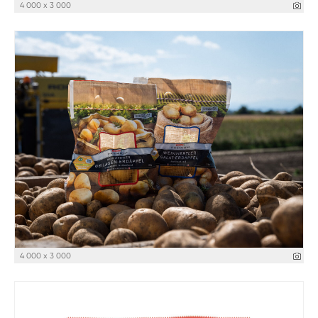
4 000 x 3 000
4 000 x 3 000