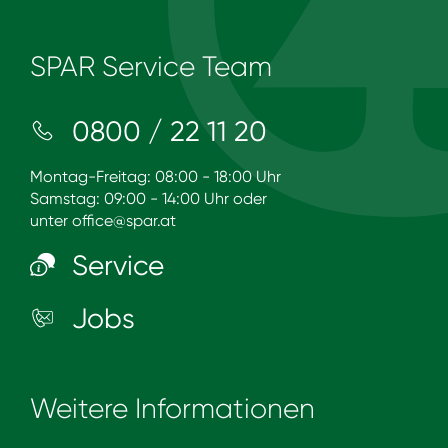
SPAR Service Team
0800 / 22 11 20
Montag-Freitag: 08:00 - 18:00 Uhr
Samstag: 09:00 - 14:00 Uhr oder
unter
office@spar.at
Service
Jobs
Weitere Informationen