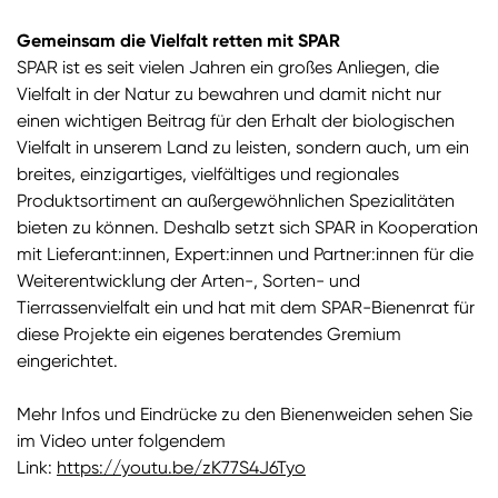
Gemeinsam die Vielfalt retten mit SPAR
SPAR ist es seit vielen Jahren ein großes Anliegen, die
Vielfalt in der Natur zu bewahren und damit nicht nur
einen wichtigen Beitrag für den Erhalt der biologischen
Vielfalt in unserem Land zu leisten, sondern auch, um ein
breites, einzigartiges, vielfältiges und regionales
Produktsortiment an außergewöhnlichen Spezialitäten
bieten zu können. Deshalb setzt sich SPAR in Kooperation
mit Lieferant:innen, Expert:innen und Partner:innen für die
Weiterentwicklung der Arten-, Sorten- und
Tierrassenvielfalt ein und hat mit dem SPAR-Bienenrat für
diese Projekte ein eigenes beratendes Gremium
eingerichtet.
Mehr Infos und Eindrücke zu den Bienenweiden sehen Sie
im Video unter folgendem
Link:
https://youtu.be/zK77S4J6Tyo