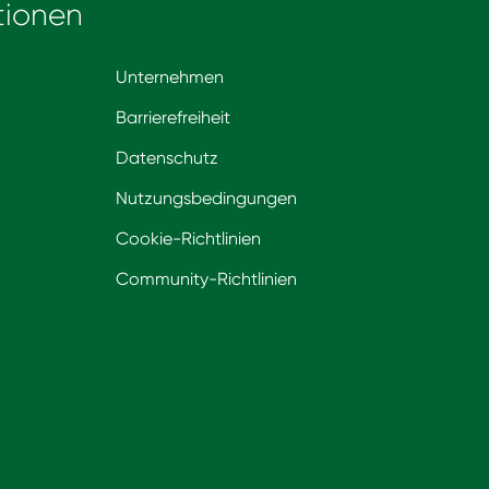
tionen
Unternehmen
Barrierefreiheit
Datenschutz
Nutzungsbedingungen
Cookie-Richtlinien
Community-Richtlinien