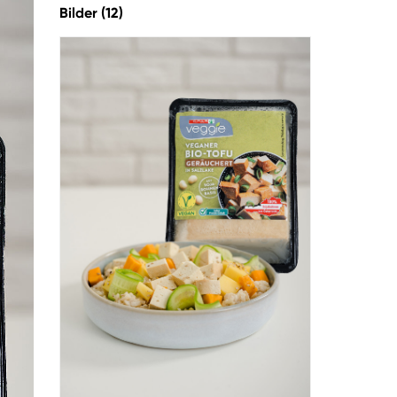
Bilder (12)