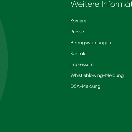
Weitere Informa
Karriere
Presse
Betrugswarnungen
Kontakt
Impressum
Whistleblowing-Meldung
DSA-Meldung