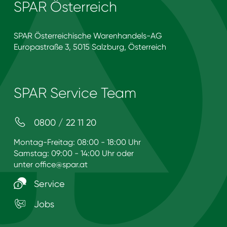
SPAR Österreich
SPAR Österreichische Warenhandels-AG
Europastraße 3, 5015 Salzburg, Österreich
SPAR Service Team
0800 / 22 11 20
Montag-Freitag: 08:00 - 18:00 Uhr
Samstag: 09:00 - 14:00 Uhr oder
unter
office@spar.at
Service
Jobs