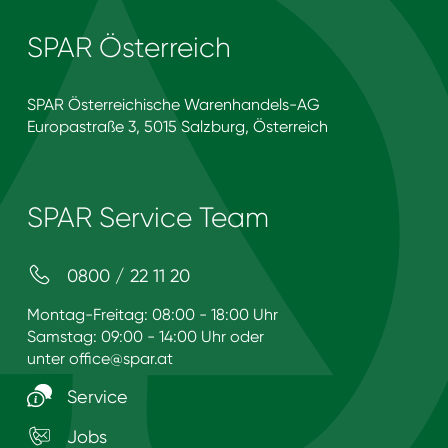
SPAR Österreich
SPAR Österreichische Warenhandels-AG
Europastraße 3, 5015 Salzburg, Österreich
SPAR Service Team
0800 / 22 11 20
Montag-Freitag: 08:00 - 18:00 Uhr
Samstag: 09:00 - 14:00 Uhr oder
unter
office@spar.at
Service
Jobs