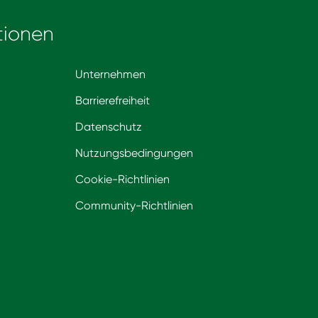
tionen
Unternehmen
Barrierefreiheit
Datenschutz
Nutzungsbedingungen
Cookie-Richtlinien
Community-Richtlinien