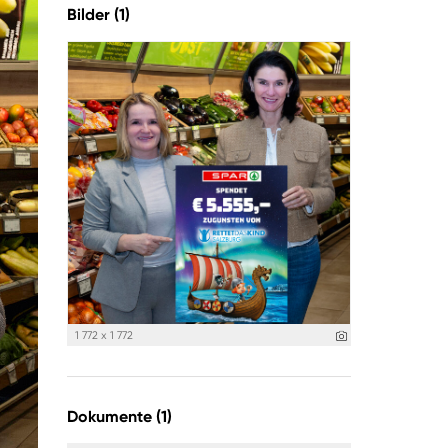
Bilder (1)
1 772 x 1 772
Dokumente (1)