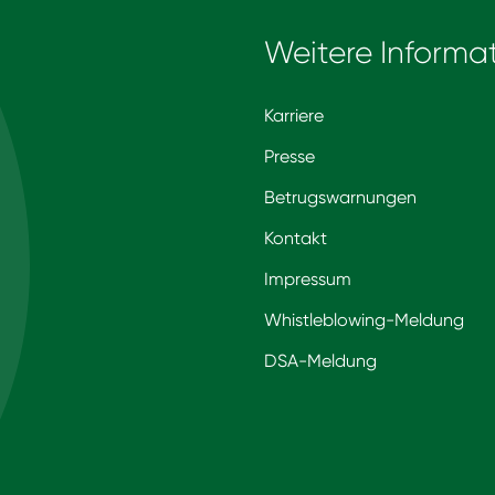
Weitere Informa
Karriere
Presse
Betrugswarnungen
Kontakt
Impressum
Whistleblowing-Meldung
DSA-Meldung