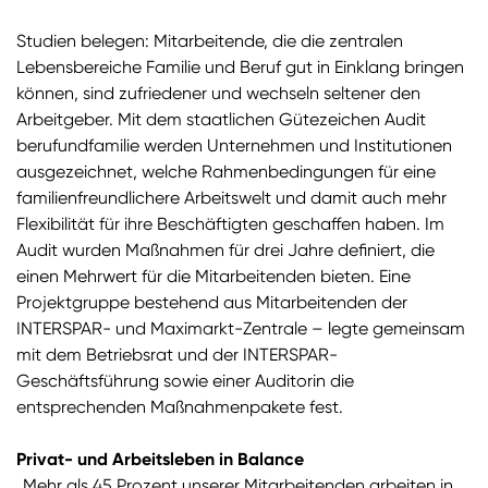
Studien belegen: Mitarbeitende, die die zentralen
Lebensbereiche Familie und Beruf gut in Einklang bringen
können, sind zufriedener und wechseln seltener den
Arbeitgeber. Mit dem staatlichen Gütezeichen Audit
berufundfamilie werden Unternehmen und Institutionen
ausgezeichnet, welche Rahmenbedingungen für eine
familienfreundlichere Arbeitswelt und damit auch mehr
Flexibilität für ihre Beschäftigten geschaffen haben. Im
Audit wurden Maßnahmen für drei Jahre definiert, die
einen Mehrwert für die Mitarbeitenden bieten. Eine
Projektgruppe bestehend aus Mitarbeitenden der
INTERSPAR- und Maximarkt-Zentrale – legte gemeinsam
mit dem Betriebsrat und der INTERSPAR-
Geschäftsführung sowie einer Auditorin die
entsprechenden Maßnahmenpakete fest.
Privat- und Arbeitsleben in Balance
„Mehr als 45 Prozent unserer Mitarbeitenden arbeiten in