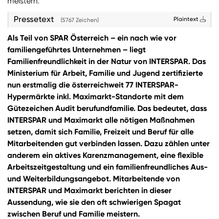
meistern.
Pressetext
Plaintext
(5767 Zeichen)
Als Teil von SPAR Österreich – ein nach wie vor
familiengeführtes Unternehmen – liegt
Familienfreundlichkeit in der Natur von INTERSPAR. Das
Ministerium für Arbeit, Familie und Jugend zertifizierte
nun erstmalig die österreichweit 77 INTERSPAR-
Hypermärkte inkl. Maximarkt-Standorte mit dem
Gütezeichen Audit berufundfamilie. Das bedeutet, dass
INTERSPAR und Maximarkt alle nötigen Maßnahmen
setzen, damit sich Familie, Freizeit und Beruf für alle
Mitarbeitenden gut verbinden lassen. Dazu zählen unter
anderem ein aktives Karenzmanagement, eine flexible
Arbeitszeitgestaltung und ein familienfreundliches Aus-
und Weiterbildungsangebot. Mitarbeitende von
INTERSPAR und Maximarkt berichten in dieser
Aussendung, wie sie den oft schwierigen Spagat
zwischen Beruf und Familie meistern.