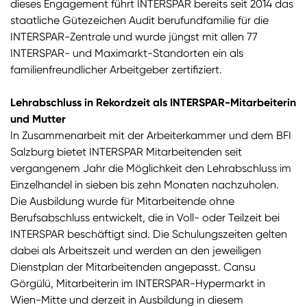
dieses Engagement führt INTERSPAR bereits seit 2014 das
staatliche Gütezeichen Audit berufundfamilie für die
INTERSPAR-Zentrale und wurde jüngst mit allen 77
INTERSPAR- und Maximarkt-Standorten ein als
familienfreundlicher Arbeitgeber zertifiziert.
Lehrabschluss in Rekordzeit als INTERSPAR-Mitarbeiterin
und Mutter
In Zusammenarbeit mit der Arbeiterkammer und dem BFI
Salzburg bietet INTERSPAR Mitarbeitenden seit
vergangenem Jahr die Möglichkeit den Lehrabschluss im
Einzelhandel in sieben bis zehn Monaten nachzuholen.
Die Ausbildung wurde für Mitarbeitende ohne
Berufsabschluss entwickelt, die in Voll- oder Teilzeit bei
INTERSPAR beschäftigt sind. Die Schulungszeiten gelten
dabei als Arbeitszeit und werden an den jeweiligen
Dienstplan der Mitarbeitenden angepasst. Cansu
Görgülü, Mitarbeiterin im INTERSPAR-Hypermarkt in
Wien-Mitte und derzeit in Ausbildung in diesem