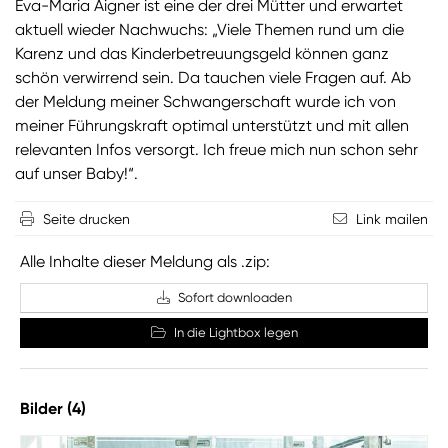
Eva-Maria Aigner ist eine der drei Mütter und erwartet
aktuell wieder Nachwuchs: „Viele Themen rund um die
Karenz und das Kinderbetreuungsgeld können ganz
schön verwirrend sein. Da tauchen viele Fragen auf. Ab
der Meldung meiner Schwangerschaft wurde ich von
meiner Führungskraft optimal unterstützt und mit allen
relevanten Infos versorgt. Ich freue mich nun schon sehr
auf unser Baby!“.
Seite drucken
Link mailen
Alle Inhalte dieser Meldung als .zip:
Sofort downloaden
In die Lightbox legen
Bilder (4)