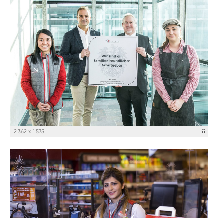
2 362 x 1 575