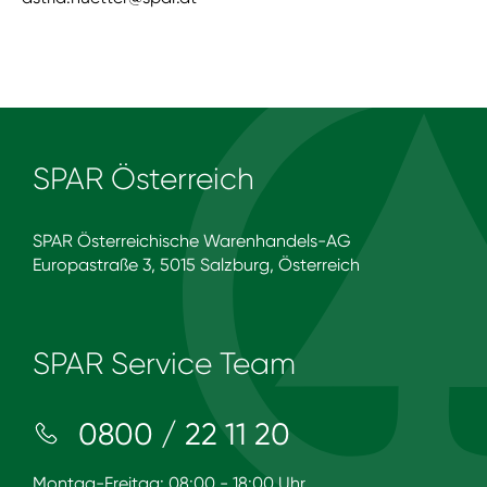
SPAR Österreich
SPAR Österreichische Warenhandels-AG
Europastraße 3, 5015 Salzburg, Österreich
SPAR Service Team
0800 / 22 11 20
Montag-Freitag: 08:00 - 18:00 Uhr