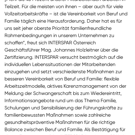
Teilzeit. Für die meisten von ihnen – aber auch für viele
Vollzeitarbeitskräfte – ist die Vereinbarkeit von Beruf und
Familie täglich eine Herausforderung. Daher hat es für
uns seit jeher oberste Priorität familienfreundliche
Rahmenbedingungen in unserem Unternehmen zu
schaffen“, freut sich INTERSPAR Österreich
Geschäftsführer Mag. Johannes Holzleitner über die
Zertifizierung. INTERSPAR versucht bestmöglich auf die
individuellen Lebenssituationen der Mitarbeitenden
einzugehen und setzt verschiedenste Maßnahmen zur
besseren Vereinbarkeit von Beruf und Familie: flexible
Arbeitszeitmodelle, aktives Karenzmanagement von der
Meldung der Schwangerschaft bis zum Wiedereintritt,
Informationsangebote rund um das Thema Familie,
Schulungen und Sensibilisierung der Führungskräfte zu
familienbewussten Maßnahmen sowie zahlreiche
gesundheitspräventive Maßnahmen für die richtige
Balance zwischen Beruf und Familie. Als Bestätigung für