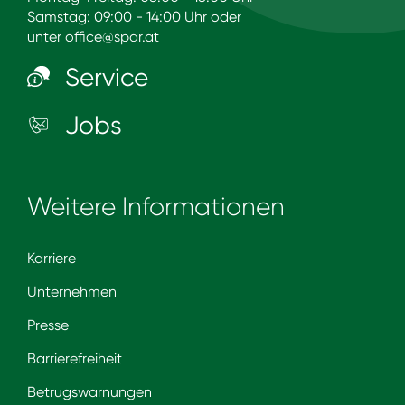
Samstag: 09:00 - 14:00 Uhr oder
unter
office@spar.at
Service
Jobs
Weitere Informationen
Karriere
Unternehmen
Presse
Barrierefreiheit
Betrugswarnungen