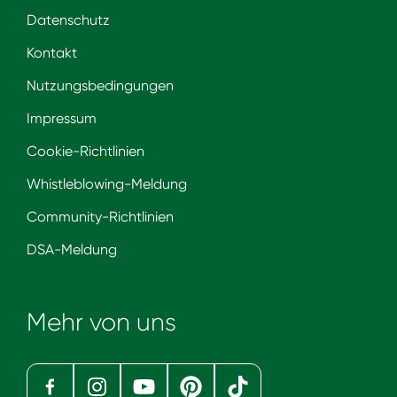
Datenschutz
Kontakt
Nutzungsbedingungen
Impressum
Cookie-Richtlinien
Whistleblowing-Meldung
Community-Richtlinien
DSA-Meldung
Mehr von uns