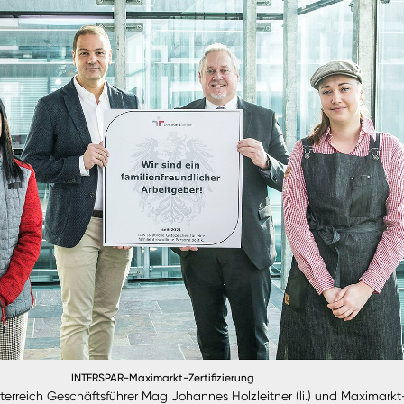
INTERSPAR-Maximarkt-Zertifizierung
erreich Geschäftsführer Mag Johannes Holzleitner (li.) und Maximarkt