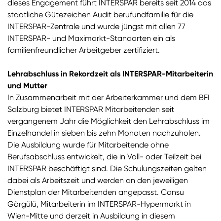
dieses Engagement führt INTERSPAR bereits seit 2014 das
staatliche Gütezeichen Audit berufundfamilie für die
INTERSPAR-Zentrale und wurde jüngst mit allen 77
INTERSPAR- und Maximarkt-Standorten ein als
familienfreundlicher Arbeitgeber zertifiziert.
Lehrabschluss in Rekordzeit als INTERSPAR-Mitarbeiterin
und Mutter
In Zusammenarbeit mit der Arbeiterkammer und dem BFI
Salzburg bietet INTERSPAR Mitarbeitenden seit
vergangenem Jahr die Möglichkeit den Lehrabschluss im
Einzelhandel in sieben bis zehn Monaten nachzuholen.
Die Ausbildung wurde für Mitarbeitende ohne
Berufsabschluss entwickelt, die in Voll- oder Teilzeit bei
INTERSPAR beschäftigt sind. Die Schulungszeiten gelten
dabei als Arbeitszeit und werden an den jeweiligen
Dienstplan der Mitarbeitenden angepasst. Cansu
Görgülü, Mitarbeiterin im INTERSPAR-Hypermarkt in
Wien-Mitte und derzeit in Ausbildung in diesem