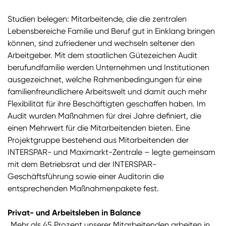
Studien belegen: Mitarbeitende, die die zentralen
Lebensbereiche Familie und Beruf gut in Einklang bringen
können, sind zufriedener und wechseln seltener den
Arbeitgeber. Mit dem staatlichen Gütezeichen Audit
berufundfamilie werden Unternehmen und Institutionen
ausgezeichnet, welche Rahmenbedingungen für eine
familienfreundlichere Arbeitswelt und damit auch mehr
Flexibilität für ihre Beschäftigten geschaffen haben. Im
Audit wurden Maßnahmen für drei Jahre definiert, die
einen Mehrwert für die Mitarbeitenden bieten. Eine
Projektgruppe bestehend aus Mitarbeitenden der
INTERSPAR- und Maximarkt-Zentrale – legte gemeinsam
mit dem Betriebsrat und der INTERSPAR-
Geschäftsführung sowie einer Auditorin die
entsprechenden Maßnahmenpakete fest.
Privat- und Arbeitsleben in Balance
„Mehr als 45 Prozent unserer Mitarbeitenden arbeiten in