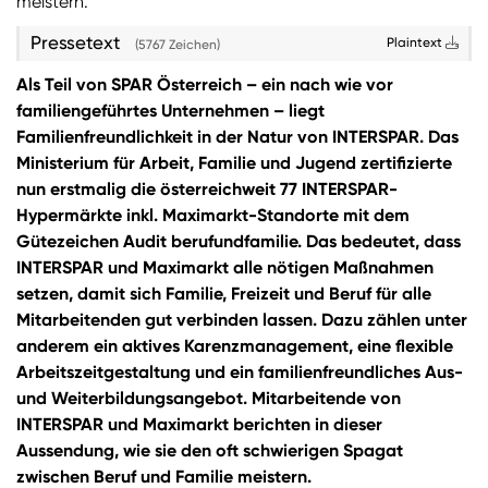
meistern.
Pressetext
Plaintext
(5767 Zeichen)
Als Teil von SPAR Österreich – ein nach wie vor
familiengeführtes Unternehmen – liegt
Familienfreundlichkeit in der Natur von INTERSPAR. Das
Ministerium für Arbeit, Familie und Jugend zertifizierte
nun erstmalig die österreichweit 77 INTERSPAR-
Hypermärkte inkl. Maximarkt-Standorte mit dem
Gütezeichen Audit berufundfamilie. Das bedeutet, dass
INTERSPAR und Maximarkt alle nötigen Maßnahmen
setzen, damit sich Familie, Freizeit und Beruf für alle
Mitarbeitenden gut verbinden lassen. Dazu zählen unter
anderem ein aktives Karenzmanagement, eine flexible
Arbeitszeitgestaltung und ein familienfreundliches Aus-
und Weiterbildungsangebot. Mitarbeitende von
INTERSPAR und Maximarkt berichten in dieser
Aussendung, wie sie den oft schwierigen Spagat
zwischen Beruf und Familie meistern.