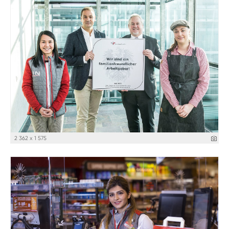
2 362 x 1 575