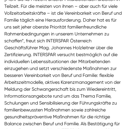
Teilzeit. Für die meisten von ihnen – aber auch für viele
Vollzeitarbeitskräfte – ist die Vereinbarkeit von Beruf und
Familie täglich eine Herausforderung. Daher hat es für
uns seit jeher oberste Priorität familienfreundliche
Rahmenbedingungen in unserem Unternehmen zu
schaffen“, freut sich INTERSPAR Österreich
Geschäftsführer Mag. Johannes Holzleitner über die
Zertifizierung. INTERSPAR versucht bestmöglich auf die
individuellen Lebenssituationen der Mitarbeitenden
einzugehen und setzt verschiedenste Maßnahmen zur
besseren Vereinbarkeit von Beruf und Familie: flexible
Arbeitszeitmodelle, aktives Karenzmanagement von der
Meldung der Schwangerschaft bis zum Wiedereintritt,
Informationsangebote rund um das Thema Familie,
Schulungen und Sensibilisierung der Führungskräfte zu
familienbewussten Maßnahmen sowie zahlreiche
gesundheitspräventive Maßnahmen für die richtige
Balance zwischen Beruf und Familie. Als Bestätigung für