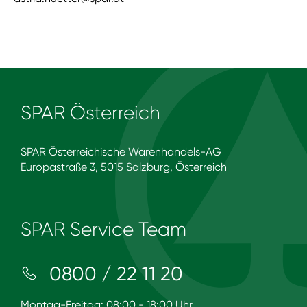
SPAR Österreich
SPAR Österreichische Warenhandels-AG
Europastraße 3, 5015 Salzburg, Österreich
SPAR Service Team
0800 / 22 11 20
Montag-Freitag: 08:00 - 18:00 Uhr