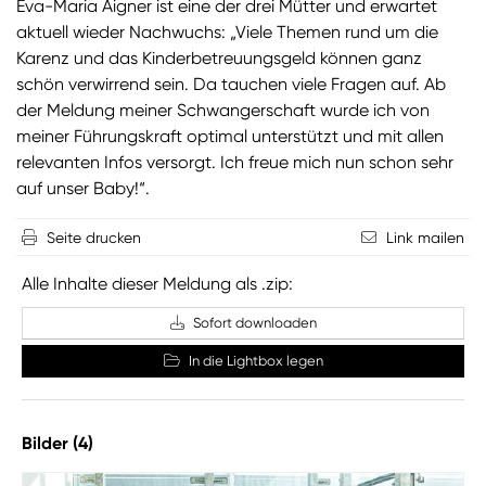
Eva-Maria Aigner ist eine der drei Mütter und erwartet
aktuell wieder Nachwuchs: „Viele Themen rund um die
Karenz und das Kinderbetreuungsgeld können ganz
schön verwirrend sein. Da tauchen viele Fragen auf. Ab
der Meldung meiner Schwangerschaft wurde ich von
meiner Führungskraft optimal unterstützt und mit allen
relevanten Infos versorgt. Ich freue mich nun schon sehr
auf unser Baby!“.
Seite drucken
Link mailen
Alle Inhalte dieser Meldung als .zip:
Sofort downloaden
In die Lightbox legen
Bilder (4)