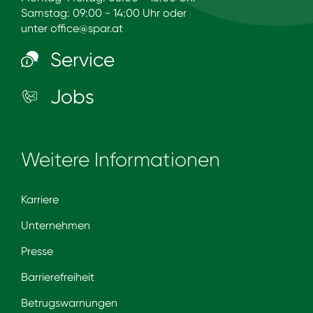
Samstag: 09:00 - 14:00 Uhr oder
unter
office@spar.at
Service
Jobs
Weitere Informationen
Karriere
Unternehmen
Presse
Barrierefreiheit
Betrugswarnungen