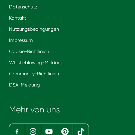
Datenschutz
Kontakt
Nutzungsbedingungen
Impressum
Cookie-Richtlinien
Whistleblowing-Meldung
Community-Richtlinien
DSA-Meldung
Mehr von uns