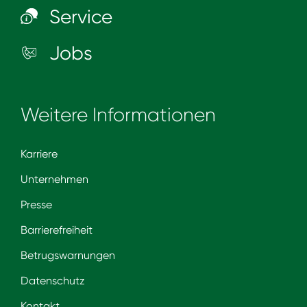
Service
Jobs
Weitere Informationen
Karriere
Unternehmen
Presse
Barrierefreiheit
Betrugswarnungen
Datenschutz
Kontakt