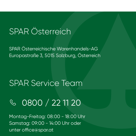
SPAR Österreich
SPAR Österreichische Warenhandels-AG
Europastraße 3, 5015 Salzburg, Österreich
SPAR Service Team
0800 / 22 11 20
Montag-Freitag: 08:00 - 18:00 Uhr
Samstag: 09:00 - 14:00 Uhr oder
unter
office@spar.at