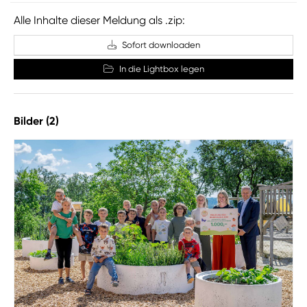
Alle Inhalte dieser Meldung als .zip:
Sofort downloaden
In die Lightbox legen
Bilder (2)