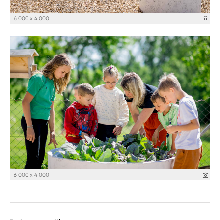
6 000 x 4 000
6 000 x 4 000