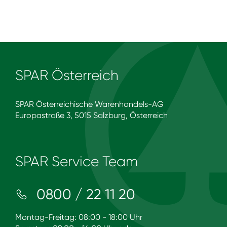
SPAR Österreich
SPAR Österreichische Warenhandels-AG
Europastraße 3, 5015 Salzburg, Österreich
SPAR Service Team
0800 / 22 11 20
Montag-Freitag: 08:00 - 18:00 Uhr