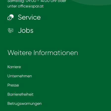
Samstag: 09:00 - 14:00 Uhr oder
unter
office@spar.at
Service
Jobs
Weitere Informationen
Karriere
Unternehmen
Presse
Barrierefreiheit
Betrugswarnungen