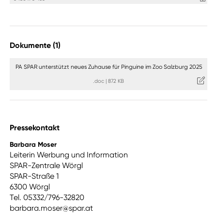
Dokumente (1)
PA SPAR unterstützt neues Zuhause für Pinguine im Zoo Salzburg 2025
.doc
|
872 KB
Pressekontakt
Barbara Moser
Leiterin Werbung und Information
SPAR-Zentrale Wörgl
SPAR-Straße 1
6300 Wörgl
Tel. 05332/796-32820
barbara.moser@spar.at