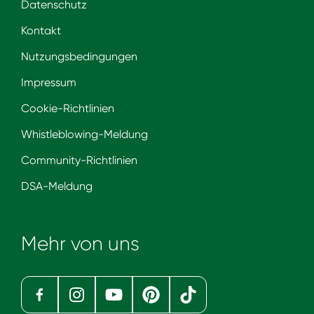
Datenschutz
Kontakt
Nutzungsbedingungen
Impressum
Cookie-Richtlinien
Whistleblowing-Meldung
Community-Richtlinien
DSA-Meldung
Mehr von uns