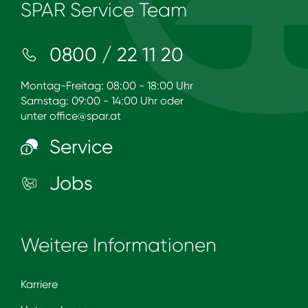
SPAR Service Team
0800 / 22 11 20
Montag-Freitag: 08:00 - 18:00 Uhr
Samstag: 09:00 - 14:00 Uhr oder
unter
office@spar.at
Service
Jobs
Weitere Informationen
Karriere