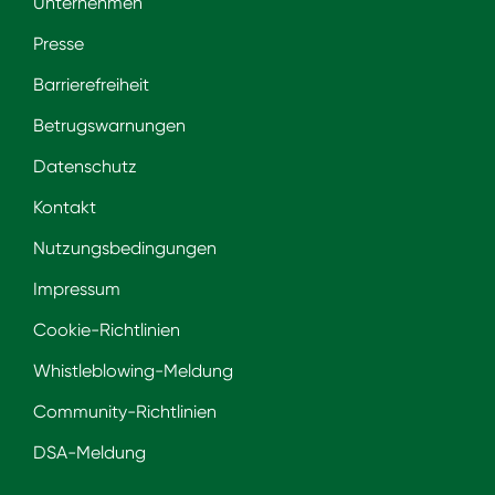
Unternehmen
Presse
Barrierefreiheit
Betrugswarnungen
Datenschutz
Kontakt
Nutzungsbedingungen
Impressum
Cookie-Richtlinien
Whistleblowing-Meldung
Community-Richtlinien
DSA-Meldung