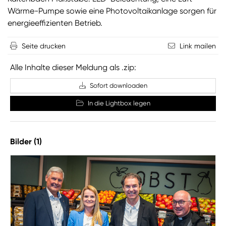
Wärme-Pumpe sowie eine Photovoltaikanlage sorgen für
energieeffizienten Betrieb.
Seite drucken
Link mailen
Alle Inhalte dieser Meldung als .zip:
Sofort downloaden
In die Lightbox legen
Bilder (1)