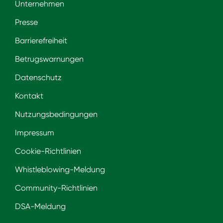
Unternehmen
Presse
Barrierefreiheit
Betrugswarnungen
Datenschutz
Kontakt
Nutzungsbedingungen
Impressum
Cookie-Richtlinien
Whistleblowing-Meldung
Community-Richtlinien
DSA-Meldung