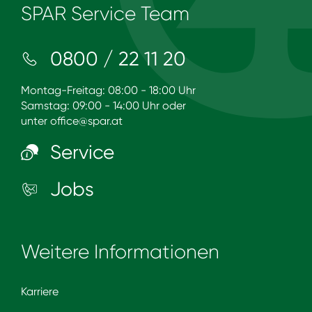
SPAR Service Team
0800 / 22 11 20
Montag-Freitag: 08:00 - 18:00 Uhr
Samstag: 09:00 - 14:00 Uhr oder
unter
office@spar.at
Service
Jobs
Weitere Informationen
Karriere