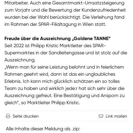
Mitarbeiter. Auch eine Gesamtmarkt-Umsatzsteigerung
zum Vorjahr und die Bewertung der Kundenzufriedenheit
wurden bei der Wahl berücksichtigt. Die Verleihung fand
im Rahmen der SPAR-Filialtagung in Wien statt.
Freude über die Auszeichnung „Goldene TANNE“
Seit 2022 ist Philipp Kristic Marktleiter des SPAR-
Supermarktes in der Sandleitengasse und ist stolz auf die
Auszeichnung.
„Wenn man für seine Leistung belohnt und in feierlichem
Rahmen geehrt wird, dann ist das ein unglaubliches
Erlebnis. Ich kann mich glücklich schätzen ein so tolles
Team zu haben und wirklich jede:r hat sich sehr über die
Auszeichnung gefreut. Eine Bestätigung und Ansporn zu
gleich“, so Marktleiter Philipp Kristic.
Seite drucken
Link mailen
Alle Inhalte dieser Meldung als .zip: