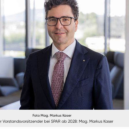
Foto Mag. Markus Kaser
r Vorstandsvorsitzender bei SPAR ab 2028: Mag. Markus Kaser