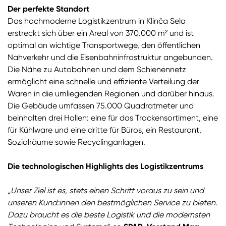
Der perfekte Standort
Das hochmoderne Logistikzentrum in Klinča Sela
erstreckt sich über ein Areal von 370.000 m² und ist
optimal an wichtige Transportwege, den öffentlichen
Nahverkehr und die Eisenbahninfrastruktur angebunden.
Die Nähe zu Autobahnen und dem Schienennetz
ermöglicht eine schnelle und effiziente Verteilung der
Waren in die umliegenden Regionen und darüber hinaus.
Die Gebäude umfassen 75.000 Quadratmeter und
beinhalten drei Hallen: eine für das Trockensortiment, eine
für Kühlware und eine dritte für Büros, ein Restaurant,
Sozialräume sowie Recyclinganlagen.
Die technologischen Highlights des Logistikzentrums
„Unser Ziel ist es, stets einen Schritt voraus zu sein und
unseren Kund:innen den bestmöglichen Service zu bieten.
Dazu braucht es die beste Logistik und die modernsten