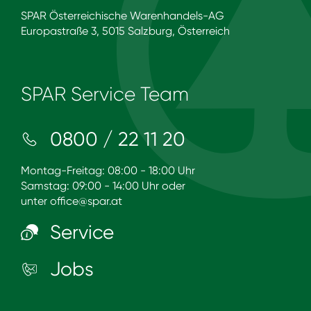
SPAR Österreichische Warenhandels-AG
Europastraße 3, 5015 Salzburg, Österreich
SPAR Service Team
0800 / 22 11 20
Montag-Freitag: 08:00 - 18:00 Uhr
Samstag: 09:00 - 14:00 Uhr oder
unter
office@spar.at
Service
Jobs