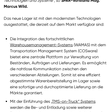
Technologien und Systeme“
, so
SPAR-Vorstand Mag.
Marcus Wild.
Das neue Lager ist mit den modernsten Technologien
ausgestattet, die derzeit auf dem Markt verfügbar sind:
Die Integration des fortschrittlichen
Warehousemanagement-Systems
(WAMAS) mit dem
Transportation Management System (COSware)
bietet eine zentrale Plattform zur Verwaltung von
Beständen, Aufträgen und Lieferungen. Es ermöglicht
die nahtlose Kommunikation zwischen den
verschiedenen Abteilungen. Somit ist eine effizient
abgestimmte Warenbereitstellung im Lager sowie
eine sofortige und durchoptimierte Lieferung an die
Märkte garantiert.
Mit der Einführung des
„TMS-on-Truck“ Systems
werden die Be- und Entladung sowie weiterer