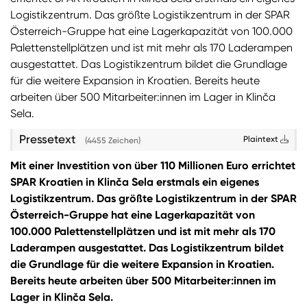
Logistikzentrum. Das größte Logistikzentrum in der SPAR
Österreich-Gruppe hat eine Lagerkapazität von 100.000
Palettenstellplätzen und ist mit mehr als 170 Laderampen
ausgestattet. Das Logistikzentrum bildet die Grundlage
für die weitere Expansion in Kroatien. Bereits heute
arbeiten über 500 Mitarbeiter:innen im Lager in Klinča
Sela.
Pressetext
Plaintext
(4455 Zeichen)
Mit einer Investition von über 110 Millionen Euro errichtet
SPAR Kroatien in Klinča Sela erstmals ein eigenes
Logistikzentrum. Das größte Logistikzentrum in der SPAR
Österreich-Gruppe hat eine Lagerkapazität von
100.000 Palettenstellplätzen und ist mit mehr als 170
Laderampen ausgestattet. Das Logistikzentrum bildet
die Grundlage für die weitere Expansion in Kroatien.
Bereits heute arbeiten über 500 Mitarbeiter:innen im
Lager in Klinča Sela.