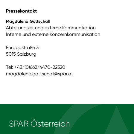
Pressekontakt
Magdalena Gottschall
Abteilungsleitung externe Kommunikation
Interne und externe Konzernkommunikation
Europastraße 3
5015 Salzburg
Tel: +43/(0)662/4470-22320
magdalena.gottschall@spar.at
SPAR Österreich