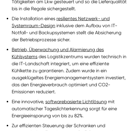
Tätigkeiten am Lkw gesteuert und so die Lieferqualität
bis in die Regale sichergestellt.
Die Installation eines
resilientes Netzwerk- und
Systemraum-Design
inklusive dem Aufbau von IT-
Notfall- und Backupsystemen stellt die Absicherung
der Betriebsprozesse sicher.
Betrieb, Überwachung und Alarmierung des
Kühlsystems
des Logistikzentrums wurden technisch in
die IT-Landschaft integriert, um eine effiziente
Kühlkette zu garantieren. Zudem wurde in ein
ausgeklügeltes Energiemanagementsystem investiert,
das den Energieverbrauch optimiert und CO2-
Emissionen reduziert.
Eine innovative,
softwarebasierte Lichtlösung
mit
automatischer Tageslichterkennung sorgt für eine
Energieeinsparung von bis zu 82%.
Zur effizienten Steuerung der Schranken und