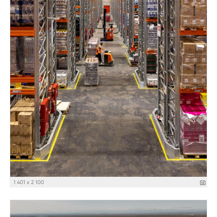
1 401 x 2 100