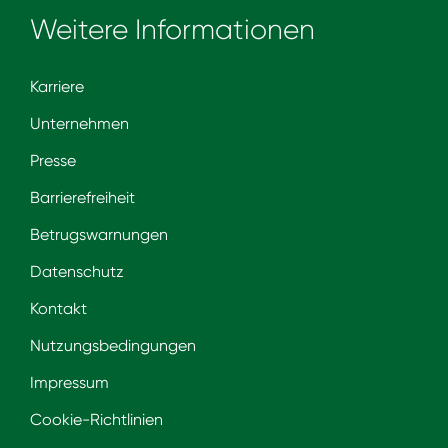
Weitere Informationen
Karriere
Unternehmen
Presse
Barrierefreiheit
Betrugswarnungen
Datenschutz
Kontakt
Nutzungsbedingungen
Impressum
Cookie-Richtlinien