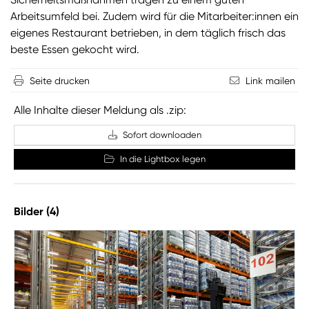
Arbeitsumfeld bei. Zudem wird für die Mitarbeiter:innen ein
eigenes Restaurant betrieben, in dem täglich frisch das
beste Essen gekocht wird.
Seite drucken
Link mailen
Alle Inhalte dieser Meldung als .zip:
Sofort downloaden
In die Lightbox legen
Bilder (4)