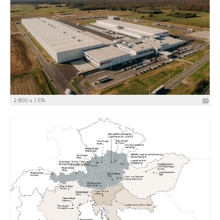
2 800 x 1 574