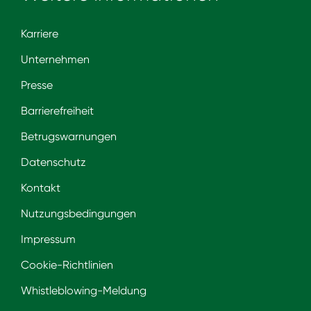
Karriere
Unternehmen
Presse
Barrierefreiheit
Betrugswarnungen
Datenschutz
Kontakt
Nutzungsbedingungen
Impressum
Cookie-Richtlinien
Whistleblowing-Meldung