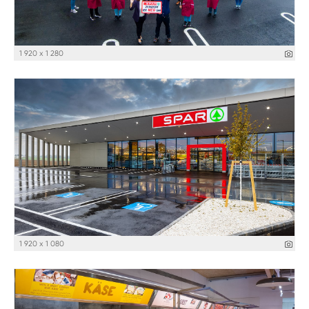
1 920 x 1 280
1 920 x 1 080