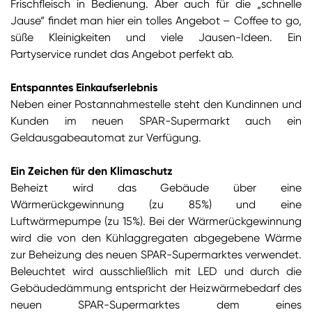
Frischfleisch in Bedienung. Aber auch für die „schnelle
Jause“ findet man hier ein tolles Angebot – Coffee to go,
süße Kleinigkeiten und viele Jausen-Ideen. Ein
Partyservice rundet das Angebot perfekt ab.
Entspanntes Einkaufserlebnis
Neben einer Postannahmestelle steht den Kundinnen und
Kunden im neuen SPAR-Supermarkt auch ein
Geldausgabeautomat zur Verfügung.
Ein Zeichen für den Klimaschutz
Beheizt wird das Gebäude über eine
Wärmerückgewinnung (zu 85%) und eine
Luftwärmepumpe (zu 15%). Bei der Wärmerückgewinnung
wird die von den Kühlaggregaten abgegebene Wärme
zur Beheizung des neuen SPAR-Supermarktes verwendet.
Beleuchtet wird ausschließlich mit LED und durch die
Gebäudedämmung entspricht der Heizwärmebedarf des
neuen SPAR-Supermarktes dem eines