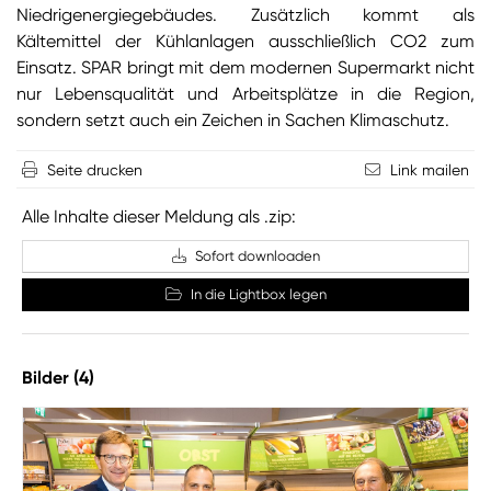
Niedrigenergiegebäudes. Zusätzlich kommt als
Kältemittel der Kühlanlagen ausschließlich CO2 zum
Einsatz. SPAR bringt mit dem modernen Supermarkt nicht
nur Lebensqualität und Arbeitsplätze in die Region,
sondern setzt auch ein Zeichen in Sachen Klimaschutz.
Seite drucken
Link mailen
Alle Inhalte dieser Meldung als .zip:
Sofort downloaden
In die Lightbox legen
Bilder (4)