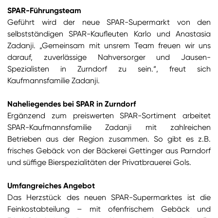
SPAR-Führungsteam
Geführt wird der neue SPAR-Supermarkt von den
selbstständigen SPAR-Kaufleuten Karlo und Anastasia
Zadanji. „Gemeinsam mit unsrem Team freuen wir uns
darauf, zuverlässige Nahversorger und Jausen-
Spezialisten in Zurndorf zu sein.“, freut sich
Kaufmannsfamilie Zadanji.
Naheliegendes bei SPAR in Zurndorf
Ergänzend zum preiswerten SPAR-Sortiment arbeitet
SPAR-Kaufmannsfamilie Zadanji mit zahlreichen
Betrieben aus der Region zusammen. So gibt es z.B.
frisches Gebäck von der Bäckerei Gettinger aus Parndorf
und süffige Bierspezialitäten der Privatbrauerei Gols.
Umfangreiches Angebot
Das Herzstück des neuen SPAR-Supermarktes ist die
Feinkostabteilung – mit ofenfrischem Gebäck und