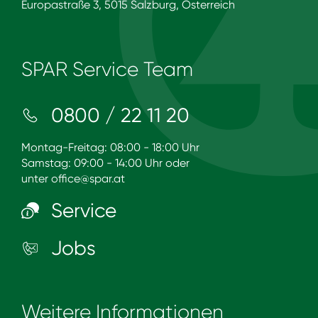
Europastraße 3, 5015 Salzburg, Österreich
SPAR Service Team
0800 / 22 11 20
Montag-Freitag: 08:00 - 18:00 Uhr
Samstag: 09:00 - 14:00 Uhr oder
unter
office@spar.at
Service
Jobs
Weitere Informationen