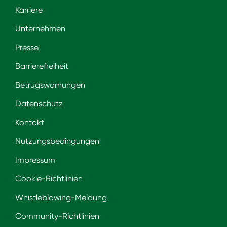
Karriere
Unternehmen
Presse
Barrierefreiheit
Betrugswarnungen
Datenschutz
Kontakt
Nutzungsbedingungen
Impressum
Cookie-Richtlinien
Whistleblowing-Meldung
Community-Richtlinien