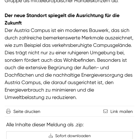
Gruppe als mitteleuropäischer Handelskonzern ab.
Der neue Standort spiegelt die Ausrichtung für die
Zukunft
Der Austria Campus ist ein modernes Bauwerk, das sich
durch zahlreiche bemerkenswerte Merkmale auszeichnet,
wie zum Beispiel das verkehrsberuhigte Campusgelände.
Dies trägt nicht nur zu einer ruhigeren Umgebung bei,
sondern fördert auch das Wohlbefinden. Besonders ist
auch die extensive Begrünung der Außen- und
Dachflächen und die nachhaltige Energieversorgung des
Austria Campus, die darauf ausgerichtet ist, den
Energieverbrauch zu minimieren und die
Umweltbelastung zu reduzieren.
Seite drucken
Link mailen
Alle Inhalte dieser Meldung als .zip:
Sofort downloaden