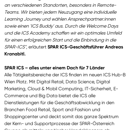
an verschiedenen Standorten, besonders in Remote-
Teams. Wir bieten jedem Neuzugang eine individuelle
Learning Journey und wählen Ansprechpartner:innen
sowie einen 'ICS Buddy' aus. Durch die Welcome Days
und die ICS Academy schaffen wir ein optimales Umfeld
für einen erfolgreichen Start und die Einbindung in die
SPAR-ICS"
, erläutert
SPAR ICS-Geschäftsführer Andreas
Kranabitl.
SPAR ICS – alles unter einem Dach für 7 Länder
Alle Tätigkeitsbereiche der ICS finden im neuen ICS Hub-B
Wien Platz. Mit Digital Retail, Data Science, Digital
Marketing, Cloud & Mobil Computing, IT-Sicherheit, E-
Commerce und Big Data bietet die ICS alle
Dienstleistungen für die Geschäftsabwicklung in den
Branchen Food Retail, Sport and Fashion und
Shoppingcenter und deckt somit das ganze Spektrum
der Kern- und Supportprozesse der SPAR-Österreich