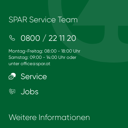
SPAR Service Team
0800 / 22 11 20
Montag-Freitag: 08:00 - 18:00 Uhr
Samstag: 09:00 - 14:00 Uhr oder
unter
office@spar.at
Service
Jobs
Weitere Informationen