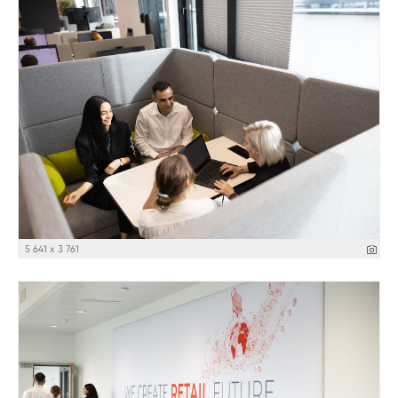
5 641 x 3 761