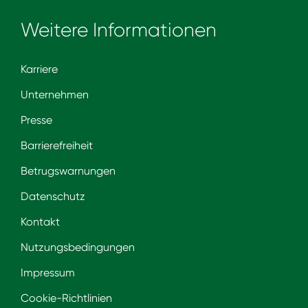
Weitere Informationen
Karriere
Unternehmen
Presse
Barrierefreiheit
Betrugswarnungen
Datenschutz
Kontakt
Nutzungsbedingungen
Impressum
Cookie-Richtlinien