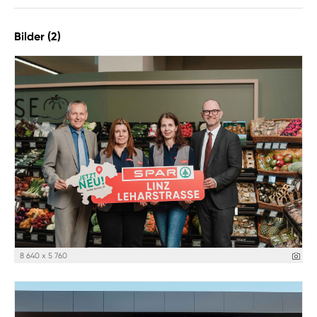
Bilder (2)
8 640 x 5 760