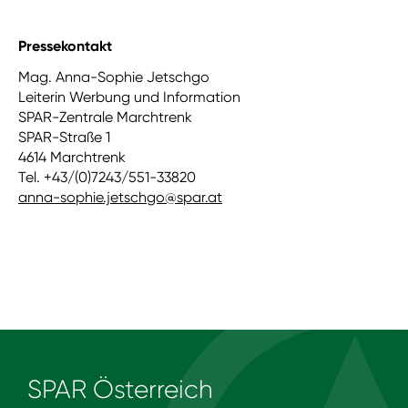
Pressekontakt
Mag. Anna-Sophie Jetschgo
Leiterin Werbung und Information
SPAR-Zentrale Marchtrenk
SPAR-Straße 1
4614 Marchtrenk
Tel. +43/(0)7243/551-33820
anna-sophie.jetschgo@spar.at
SPAR Österreich