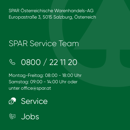
SPAR Österreichische Warenhandels-AG
Europastraße 3, 5015 Salzburg, Österreich
SPAR Service Team
0800 / 22 11 20
Montag-Freitag: 08:00 - 18:00 Uhr
Samstag: 09:00 - 14:00 Uhr oder
unter
office@spar.at
Service
Jobs