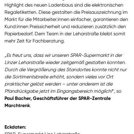
Highlight des neuen Ladenbaus sind die elektronischen
Regaletiketten. Diese gestalten die Preisauszeichnung im
Markt für die Mitarbeiter:innen einfacher, garantieren den
Kund:innen Preissicherheit und reduzieren zusätzlich den
Papierbedarf. Dem Team in der Leharstraße bleibt somit
mehr Zeit für Fachberatung.
„Es freut uns, dass wir unseren SPAR-Supermarkt in der
Linzer Leharstraße wieder zeitgemäß gestalten konnten.
Durch die Vergrößerung des Standortes konnte nicht nur
die Sortimentsbreite erhöht, sondern vieles vor Ort
praktischer gelöst werden – unter anderem ist die
Pfandrückgabe jetzt im Eingangsbereich möglich!
“, so
Paul Bacher, Geschäftsführer der SPAR-Zentrale
Marchtrenk
.
Eckdaten: