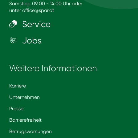
Samstag: 09:00 - 14:00 Uhr oder
unter
office@spar.at
Service
Jobs
Weitere Informationen
Karriere
Unternehmen
Presse
Barrierefreiheit
Betrugswarnungen