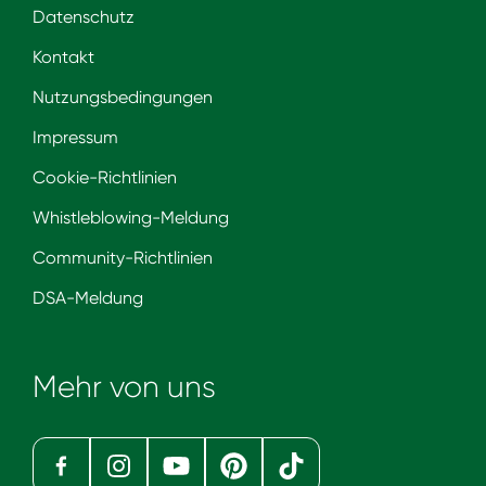
Datenschutz
Kontakt
Nutzungsbedingungen
Impressum
Cookie-Richtlinien
Whistleblowing-Meldung
Community-Richtlinien
DSA-Meldung
Mehr von uns