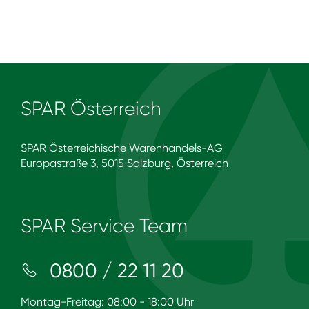
SPAR Österreich
SPAR Österreichische Warenhandels-AG
Europastraße 3, 5015 Salzburg, Österreich
SPAR Service Team
0800 / 22 11 20
Montag-Freitag: 08:00 - 18:00 Uhr