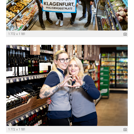
1 772 x 1 181
1 772 x 1 181