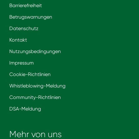
Barrierefreiheit
Betrugswarnungen
Datenschutz
Kontakt
Nutzungsbedingungen
Impressum
Cookie-Richtlinien
Whistleblowing-Meldung
Community-Richtlinien
DSA-Meldung
Mehr von uns