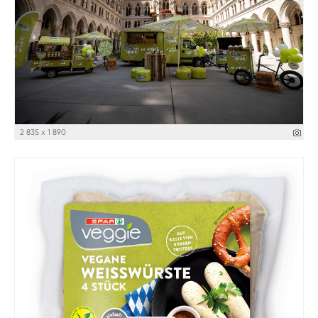
2 835 x 1 890