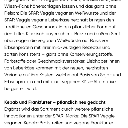
Wiesn-Fans höherschlagen lassen und das ganz ohne
Fleisch: Die SPAR Veggie veganen Weißwürste und der
SPAR Veggie vegane Leberkäse herzhaft bringen den
traditionellen Geschmack in rein pflanzlicher Form auf
den Teller. Klassisch bayerisch mit Breze und süßem Senf
überzeugen die veganen Weißwürste auf Basis von
Erbsenprotein mit ihrer mild-würzigen Rezeptur und
zarten Konsistenz – ganz ohne Konservierungsstoffe,
Farbstoffe oder Geschmacksverstärker. Liebhaber:innen
von Leberkäse kommen mit der neuen, herzhaften
Variante auf ihre Kosten, welche auf Basis von Soja- und
Erbsenprotein und mit einer veganen Käse-Alternative
hergestellt wird.
Kebab und Frankfurter – pflanzlich neu gedacht
Ergänzt wird das Sortiment durch weitere pflanzliche
Innovationen unter der SPAR-Marke: Die SPAR Veggie
veganen Kebab-Bratstreifen und vegane Frankfurter