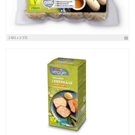
2 841 x 2 372