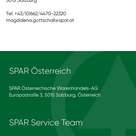
5015 Salzburg
Tel: +43/(0)662/4470-22320
magdalena.gottschall@spar.at
SPAR Österreich
SPAR Österreichische Warenhandels-AG
Europastraße 3, 5015 Salzburg, Österreich
SPAR Service Team