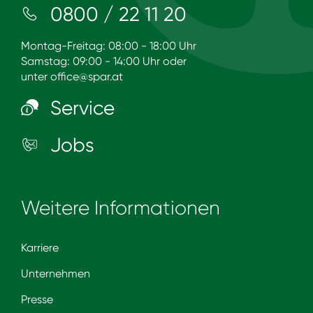
0800 / 22 11 20
Montag-Freitag: 08:00 - 18:00 Uhr
Samstag: 09:00 - 14:00 Uhr oder
unter
office@spar.at
Service
Jobs
Weitere Informationen
Karriere
Unternehmen
Presse