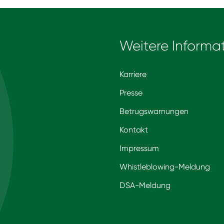
Weitere Informa
Karriere
Presse
Betrugswarnungen
Kontakt
Impressum
Whistleblowing-Meldung
DSA-Meldung