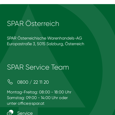
SPAR Österreich
SPAR Österreichische Warenhandels-AG
Europastraße 3, 5015 Salzburg, Österreich
SPAR Service Team
0800 / 22 11 20
Montag-Freitag: 08:00 - 18:00 Uhr
Samstag: 09:00 - 14:00 Uhr oder
unter
office@spar.at
Service