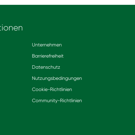
tionen
Unternehmen
Barrierefreiheit
Datenschutz
Nutzungsbedingungen
Cookie-Richtlinien
Community-Richtlinien