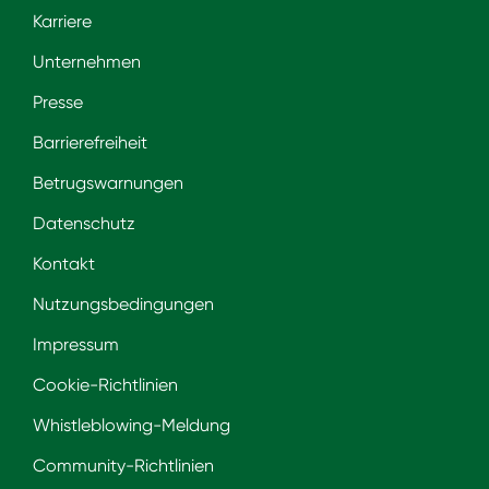
Karriere
Unternehmen
Presse
Barrierefreiheit
Betrugswarnungen
Datenschutz
Kontakt
Nutzungsbedingungen
Impressum
Cookie-Richtlinien
Whistleblowing-Meldung
Community-Richtlinien