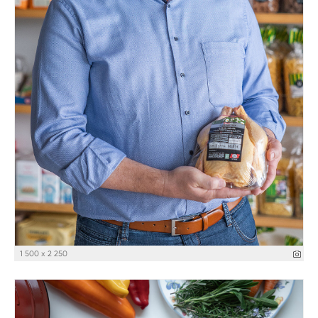
1 500 x 2 250