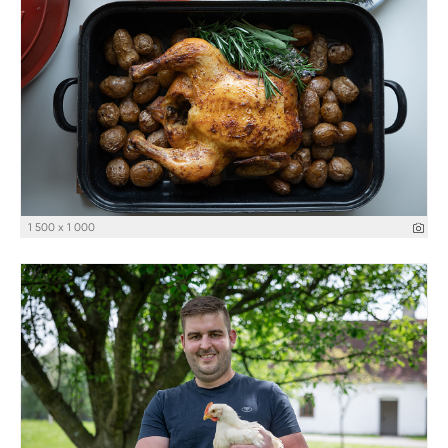
1 500 x 1 000