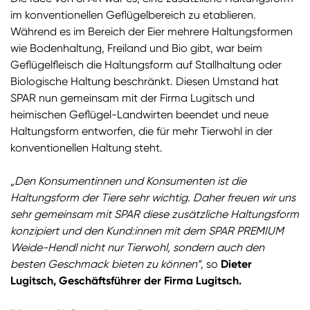
im konventionellen Geflügelbereich zu etablieren.
Während es im Bereich der Eier mehrere Haltungsformen
wie Bodenhaltung, Freiland und Bio gibt, war beim
Geflügelfleisch die Haltungsform auf Stallhaltung oder
Biologische Haltung beschränkt. Diesen Umstand hat
SPAR nun gemeinsam mit der Firma Lugitsch und
heimischen Geflügel-Landwirten beendet und neue
Haltungsform entworfen, die für mehr Tierwohl in der
konventionellen Haltung steht.
„Den Konsumentinnen und Konsumenten ist die
Haltungsform der Tiere sehr wichtig. Daher freuen wir uns
sehr gemeinsam mit SPAR diese zusätzliche Haltungsform
konzipiert und den Kund:innen mit dem SPAR PREMIUM
Weide-Hendl nicht nur Tierwohl, sondern auch den
besten Geschmack bieten zu können“
, so
Dieter
Lugitsch, Geschäftsführer der Firma Lugitsch.