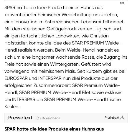
SPAR hatte die Idee Produkte eines Huhns aus
konventioneller heimischer Weidehaltung anzubieten,
eine Innovation im österreichischen Lebensmittelhandel.
Mit dem steirischen Geflügelproduzenten Lugitsch und
einigen fortschrittlichen Landwirten, wie Christian
Hofstadler, konnte die Idee des SPAR PREMIUM Weide-
Hendl realisiert werden. Beim Weide-Hendl handelt es
sich um eine langsamer wachsende Rasse, die Zugang ins
Freie hat sowie einen Wintergarten. Gefüttert wird
vorwiegend mit heimischem Mais. Seit kurzem gibt es bei
EUROSPAR und INTERSPAR nun drei Produkte aus der
erfolgreichen Zusammenarbeit: SPAR Premium Weide-
Hendl, SPAR PREMIUM Weide-Hendl Filet sowie exklusiv
bei INTERSPAR die SPAR PREMIUM Weide-Hendl frische
Keulen.
Pressetext
Plaintext
(3104 Zeichen)
SPAR hatte die Idee Produkte eines Huhns aus