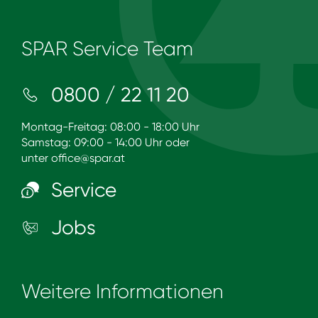
SPAR Service Team
0800 / 22 11 20
Montag-Freitag: 08:00 - 18:00 Uhr
Samstag: 09:00 - 14:00 Uhr oder
unter
office@spar.at
Service
Jobs
Weitere Informationen