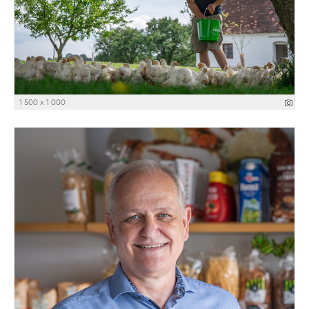
1 500 x 1 000