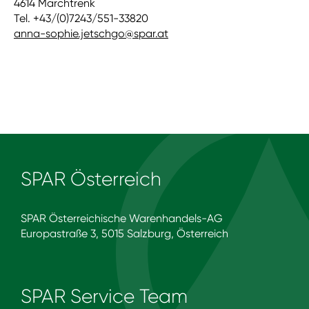
4614 Marchtrenk
Tel. +43/(0)7243/551-33820
anna-sophie.jetschgo@spar.at
SPAR Österreich
SPAR Österreichische Warenhandels-AG
Europastraße 3, 5015 Salzburg, Österreich
SPAR Service Team