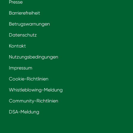
Presse
Barrierefreiheit
Betrugswarnungen
Datenschutz
Kontakt
Nutzungsbedingungen
Impressum
Cookie-Richtlinien
Whistleblowing-Meldung
Community-Richtlinien
DSA-Meldung