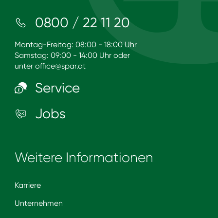
0800 / 22 11 20
Montag-Freitag: 08:00 - 18:00 Uhr
Samstag: 09:00 - 14:00 Uhr oder
unter
office@spar.at
Service
Jobs
Weitere Informationen
Karriere
Unternehmen