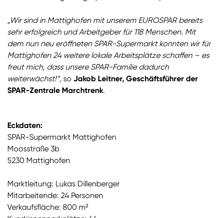
„Wir sind in Mattighofen mit unserem EUROSPAR bereits
sehr erfolgreich und Arbeitgeber für 118 Menschen. Mit
dem nun neu eröffneten SPAR-Supermarkt konnten wir für
Mattighofen 24 weitere lokale Arbeitsplätze schaffen – es
freut mich, dass unsere SPAR-Familie dadurch
weiterwächst!“
, so
Jakob Leitner, Geschäftsführer der
SPAR-Zentrale Marchtrenk
.
Eckdaten:
SPAR-Supermarkt Mattighofen
Moosstraße 3b
5230 Mattighofen
Marktleitung: Lukas Dillenberger
Mitarbeitende: 24 Personen
Verkaufsfläche: 800 m²