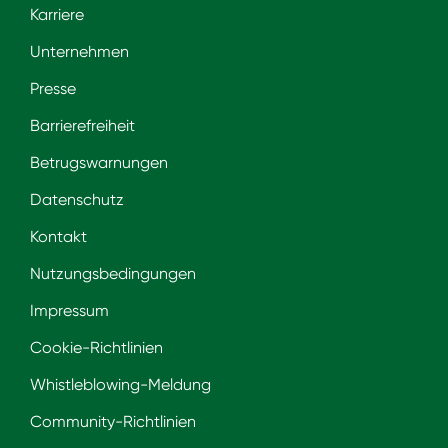
Karriere
Unternehmen
Presse
Barrierefreiheit
Betrugswarnungen
Datenschutz
Kontakt
Nutzungsbedingungen
Impressum
Cookie-Richtlinien
Whistleblowing-Meldung
Community-Richtlinien