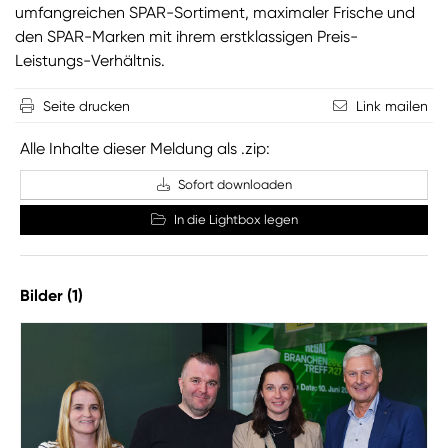
umfangreichen SPAR-Sortiment, maximaler Frische und
den SPAR-Marken mit ihrem erstklassigen Preis-
Leistungs-Verhältnis.
Seite drucken
Link mailen
Alle Inhalte dieser Meldung als .zip:
Sofort downloaden
In die Lightbox legen
Bilder (1)