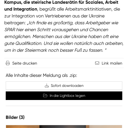
Kampus, die steirische Landesrätin für Soziales, Arbeit
und Integration
, begrüßt alle Arbeitsmarktinitiativen, die
zur Integration von Vertriebenen aus der Ukraine
beitragen:
„Ich finde es großartig, dass Arbeitgeber wie
SPAR hier einen Schritt vorausgehen und Chancen
ermöglichen. Menschen aus der Ukraine haben oft eine
gute Qualifikation. Und sie wollen natürlich auch arbeiten,
um in der Steiermark noch besser Fuß zu fassen. “
Seite drucken
Link mailen
Alle Inhalte dieser Meldung als .zip:
Sofort downloaden
In die Lightbox legen
Bilder (3)