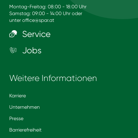
Montag-Freitag: 08:00 - 18:00 Uhr
Samstag: 09:00 - 14:00 Uhr oder
unter
office@spar.at
Service
Jobs
Weitere Informationen
Karriere
Unternehmen
Presse
Barrierefreiheit