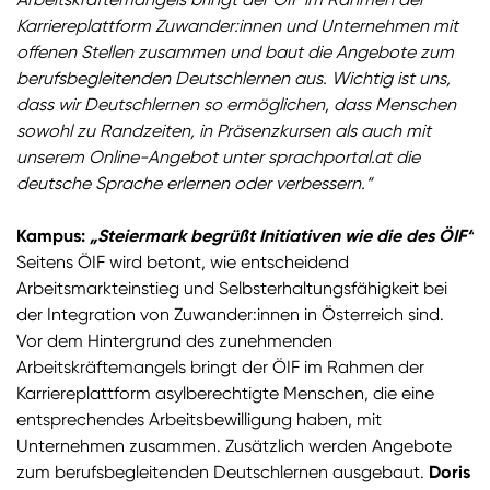
Karriereplattform Zuwander:innen und Unternehmen mit
offenen Stellen zusammen und baut die Angebote zum
berufsbegleitenden Deutschlernen aus. Wichtig ist uns,
dass wir Deutschlernen so ermöglichen, dass Menschen
sowohl zu Randzeiten, in Präsenzkursen als auch mit
unserem Online-Angebot unter sprachportal.at die
deutsche Sprache erlernen oder verbessern.“
Kampus:
„Steiermark begrüßt Initiativen wie die des ÖIF“
Seitens ÖIF wird betont, wie entscheidend
Arbeitsmarkteinstieg und Selbsterhaltungsfähigkeit bei
der Integration von Zuwander:innen in Österreich sind.
Vor dem Hintergrund des zunehmenden
Arbeitskräftemangels bringt der ÖIF im Rahmen der
Karriereplattform asylberechtigte Menschen, die eine
entsprechendes Arbeitsbewilligung haben, mit
Unternehmen zusammen. Zusätzlich werden Angebote
zum berufsbegleitenden Deutschlernen ausgebaut.
Doris