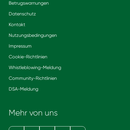
Betrugswarnungen
Datenschutz
Kontakt
Nutzungsbedingungen
Impressum
Cookie-Richtlinien
Whistleblowing-Meldung
Community-Richtlinien
DSA-Meldung
Mehr von uns