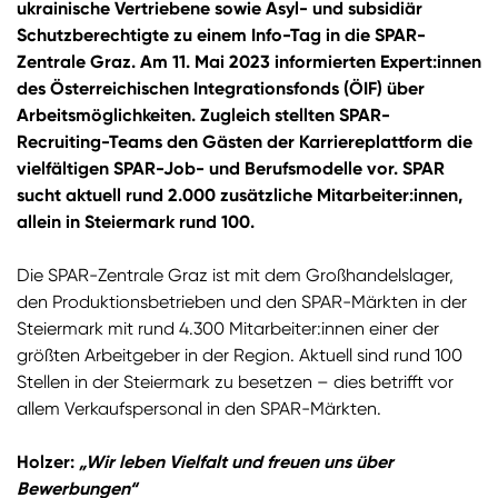
ukrainische Vertriebene sowie Asyl- und subsidiär
Schutzberechtigte zu einem Info-Tag in die SPAR-
Zentrale Graz. Am 11. Mai 2023 informierten Expert:innen
des Österreichischen Integrationsfonds (ÖIF) über
Arbeitsmöglichkeiten. Zugleich stellten SPAR-
Recruiting-Teams den Gästen der Karriereplattform die
vielfältigen SPAR-Job- und Berufsmodelle vor. SPAR
sucht aktuell rund 2.000 zusätzliche Mitarbeiter:innen,
allein in Steiermark rund 100.
Die SPAR-Zentrale Graz ist mit dem Großhandelslager,
den Produktionsbetrieben und den SPAR-Märkten in der
Steiermark mit rund 4.300 Mitarbeiter:innen einer der
größten Arbeitgeber in der Region. Aktuell sind rund 100
Stellen in der Steiermark zu besetzen – dies betrifft vor
allem Verkaufspersonal in den SPAR-Märkten.
Holzer:
„Wir leben Vielfalt und freuen uns über
Bewerbungen“