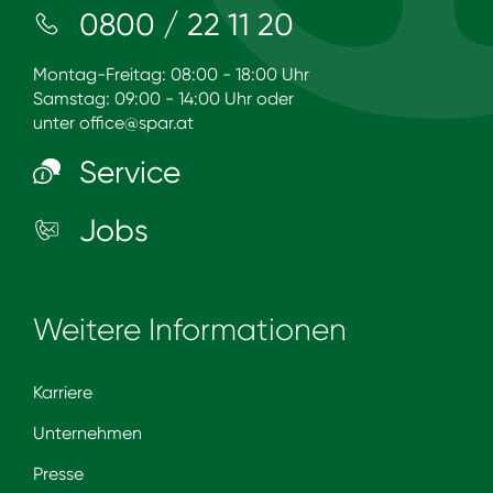
0800 / 22 11 20
Montag-Freitag: 08:00 - 18:00 Uhr
Samstag: 09:00 - 14:00 Uhr oder
unter
office@spar.at
Service
Jobs
Weitere Informationen
Karriere
Unternehmen
Presse