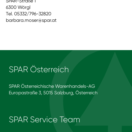
SPAR-Straße 1
6300 Wörgl
Tel. 05332/796-32820
barbara.moser@spar.at
SPAR Österreich
SPAR Österreichische Warenhandels-AG
Europastraße 3, 5015 Salzburg, Österreich
SPAR Service Team