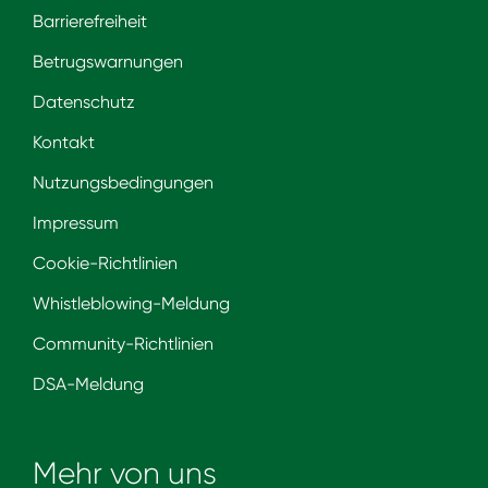
Barrierefreiheit
Betrugswarnungen
Datenschutz
Kontakt
Nutzungsbedingungen
Impressum
Cookie-Richtlinien
Whistleblowing-Meldung
Community-Richtlinien
DSA-Meldung
Mehr von uns