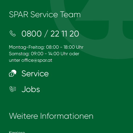
SPAR Service Team
0800 / 22 11 20
Montag-Freitag: 08:00 - 18:00 Uhr
Samstag: 09:00 - 14:00 Uhr oder
unter
office@spar.at
Service
Jobs
Weitere Informationen
Karriere