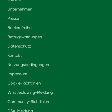
Unternehmen
Presse
Barrierefreiheit
Betrugswarnungen
Datenschutz
Kontakt
Nutzungsbedingungen
Impressum
Cookie-Richtlinien
Whistleblowing-Meldung
Community-Richtlinien
DSA-Meldung