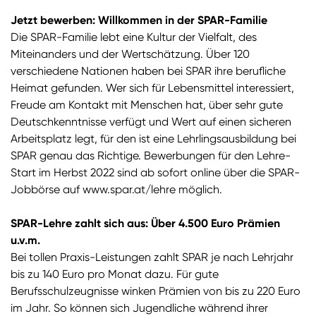
Jetzt bewerben: Willkommen in der SPAR-Familie
Die SPAR-Familie lebt eine Kultur der Vielfalt, des
Miteinanders und der Wertschätzung. Über 120
verschiedene Nationen haben bei SPAR ihre berufliche
Heimat gefunden. Wer sich für Lebensmittel interessiert,
Freude am Kontakt mit Menschen hat, über sehr gute
Deutschkenntnisse verfügt und Wert auf einen sicheren
Arbeitsplatz legt, für den ist eine Lehrlingsausbildung bei
SPAR genau das Richtige. Bewerbungen für den Lehre-
Start im Herbst 2022 sind ab sofort online über die SPAR-
Jobbörse auf
www.spar.at/lehre
möglich.
SPAR-Lehre zahlt sich aus: Über 4.500 Euro Prämien
u.v.m.
Bei tollen Praxis-Leistungen zahlt SPAR je nach Lehrjahr
bis zu 140 Euro pro Monat dazu. Für gute
Berufsschulzeugnisse winken Prämien von bis zu 220 Euro
im Jahr. So können sich Jugendliche während ihrer