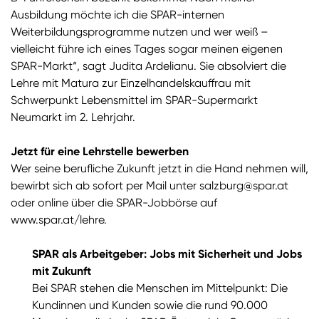
Ausbildung möchte ich die SPAR-internen
Weiterbildungsprogramme nutzen und wer weiß –
vielleicht führe ich eines Tages sogar meinen eigenen
SPAR-Markt“, sagt Judita Ardelianu. Sie absolviert die
Lehre mit Matura zur Einzelhandelskauffrau mit
Schwerpunkt Lebensmittel im SPAR-Supermarkt
Neumarkt im 2. Lehrjahr.
Jetzt für eine Lehrstelle bewerben
Wer seine berufliche Zukunft jetzt in die Hand nehmen will,
bewirbt sich ab sofort per Mail unter
salzburg@spar.at
oder online über die SPAR-Jobbörse auf
www.spar.at/lehre
.
SPAR als Arbeitgeber: Jobs mit Sicherheit und Jobs
mit Zukunft
Bei SPAR stehen die Menschen im Mittelpunkt: Die
Kundinnen und Kunden sowie die rund 90.000