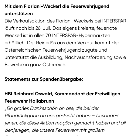
Mit dem Floriani-Weckerl die Feuerwehrjugend
unterstützen
Die Verkaufsaktion des Floriani-Weckerls bei INTERSPAR
läuft noch bis 26. Juli. Das eigens kreierte, feuerrote
Weckerl ist in allen 70 INTERSPAR-Hypermärkten
erhältlich. Der Reinerlös aus dem Verkauf kommt der
Österreichischen Feuerwehrjugend zugute und
unterstützt die Ausbildung, Nachwuchsförderung sowie
Bewerbe in ganz Österreich.
Statements zur Spendenübergabe:
HBI Reinhard Oswald, Kommandant der Freiwilligen
Feuerwehr Hollabrunn
„Ein großes Dankeschön an alle, die bei der
Pfandrückgabe an uns gedacht haben – besonders
jenen, die diese Aktion möglich gemacht haben und all
denjenigen, die unsere Feuerwehr mit großem