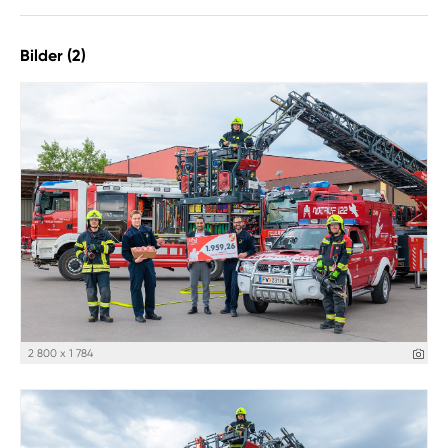
Bilder (2)
2 800 x 1 784