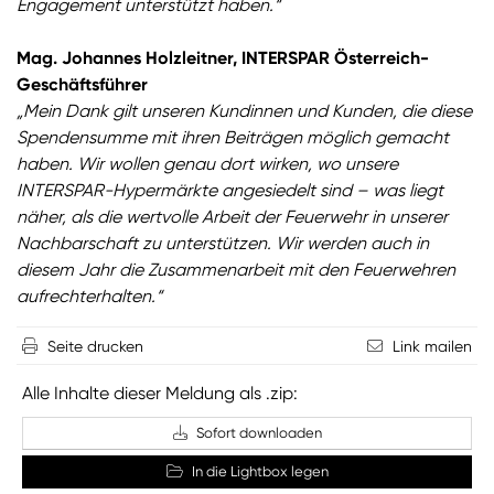
Engagement unterstützt haben.“
Mag. Johannes Holzleitner, INTERSPAR Österreich-
Geschäftsführer
„Mein Dank gilt unseren Kundinnen und Kunden, die diese
Spendensumme mit ihren Beiträgen möglich gemacht
haben. Wir wollen genau dort wirken, wo unsere
INTERSPAR-Hypermärkte angesiedelt sind – was liegt
näher, als die wertvolle Arbeit der Feuerwehr in unserer
Nachbarschaft zu unterstützen. Wir werden auch in
diesem Jahr die Zusammenarbeit mit den Feuerwehren
aufrechterhalten.“
Seite drucken
Link mailen
Alle Inhalte dieser Meldung als .zip:
Sofort downloaden
In die Lightbox legen