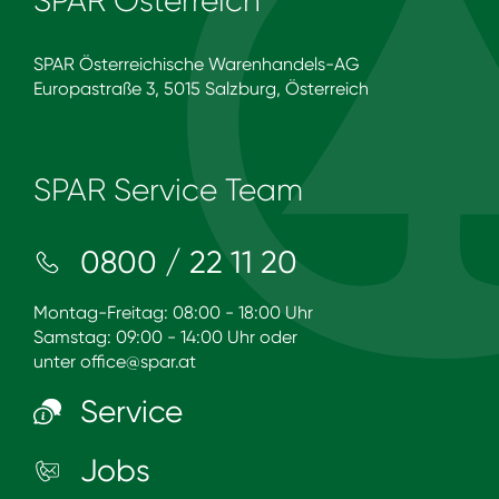
SPAR Österreich
SPAR Österreichische Warenhandels-AG
Europastraße 3, 5015 Salzburg, Österreich
SPAR Service Team
0800 / 22 11 20
Montag-Freitag: 08:00 - 18:00 Uhr
Samstag: 09:00 - 14:00 Uhr oder
unter
office@spar.at
Service
Jobs