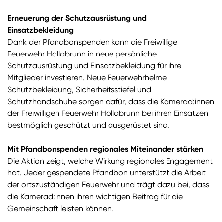
Erneuerung der Schutzausrüstung und
Einsatzbekleidung
Dank der Pfandbonspenden kann die Freiwillige
Feuerwehr Hollabrunn in neue persönliche
Schutzausrüstung und Einsatzbekleidung für ihre
Mitglieder investieren. Neue Feuerwehrhelme,
Schutzbekleidung, Sicherheitsstiefel und
Schutzhandschuhe sorgen dafür, dass die Kamerad:innen
der Freiwilligen Feuerwehr Hollabrunn bei ihren Einsätzen
bestmöglich geschützt und ausgerüstet sind.
Mit Pfandbonspenden regionales Miteinander stärken
Die Aktion zeigt, welche Wirkung regionales Engagement
hat. Jeder gespendete Pfandbon unterstützt die Arbeit
der ortszuständigen Feuerwehr und trägt dazu bei, dass
die Kamerad:innen ihren wichtigen Beitrag für die
Gemeinschaft leisten können.