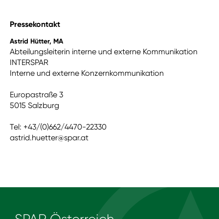
Pressekontakt
Astrid Hütter, MA
Abteilungsleiterin interne und externe Kommunikation
INTERSPAR
Interne und externe Konzernkommunikation
Europastraße 3
5015 Salzburg
Tel: +43/(0)662/4470-22330
astrid.huetter@spar.at