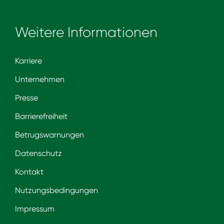
Weitere Informationen
Karriere
Unternehmen
Presse
Barrierefreiheit
Betrugswarnungen
Datenschutz
Kontakt
Nutzungsbedingungen
Impressum