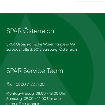
SPAR Österreich
SPAR Österreichische Warenhandels-AG
Europastraße 3, 5015 Salzburg, Österreich
SPAR Service Team
0800 / 22 11 20
Montag-Freitag: 08:00 - 18:00 Uhr
Samstag: 09:00 - 14:00 Uhr oder
unter
office@spar.at