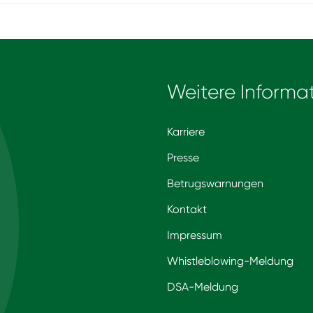
Weitere Informa
Karriere
Presse
Betrugswarnungen
Kontakt
Impressum
Whistleblowing-Meldung
DSA-Meldung