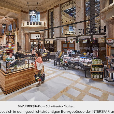
Bild1.INTERSPAR am Schottentor Market
indet sich in dem geschichtsträchtigen Bankgebäude der INTERSPAR 