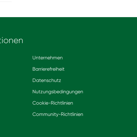
tionen
Unternehmen
Barrierefreiheit
Datenschutz
Nutzungsbedingungen
Cookie-Richtlinien
Community-Richtlinien