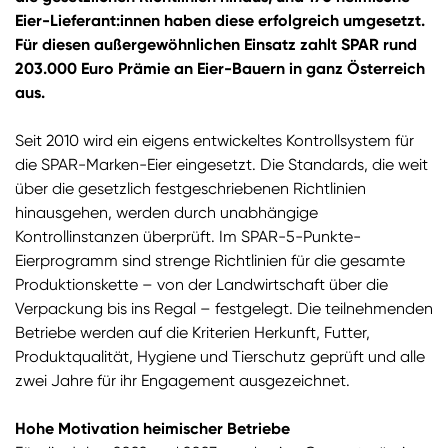
Eier-Lieferant:innen haben diese erfolgreich umgesetzt.
Für diesen außergewöhnlichen Einsatz zahlt SPAR rund
203.000 Euro Prämie an Eier-Bauern in ganz Österreich
aus.
Seit 2010 wird ein eigens entwickeltes Kontrollsystem für
die SPAR-Marken-Eier eingesetzt. Die Standards, die weit
über die gesetzlich festgeschriebenen Richtlinien
hinausgehen, werden durch unabhängige
Kontrollinstanzen überprüft. Im SPAR-5-Punkte-
Eierprogramm sind strenge Richtlinien für die gesamte
Produktionskette – von der Landwirtschaft über die
Verpackung bis ins Regal – festgelegt. Die teilnehmenden
Betriebe werden auf die Kriterien Herkunft, Futter,
Produktqualität, Hygiene und Tierschutz geprüft und alle
zwei Jahre für ihr Engagement ausgezeichnet.
Hohe Motivation heimischer Betriebe