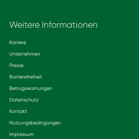
Weitere Informationen
Karriere
Unternehmen
Presse
Barrierefreiheit
Betrugswarnungen
Datenschutz
Kontakt
Nutzungsbedingungen
Impressum