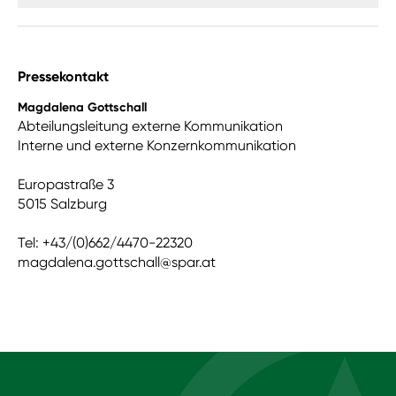
Pressekontakt
Magdalena Gottschall
Abteilungsleitung externe Kommunikation
Interne und externe Konzernkommunikation
Europastraße 3
5015 Salzburg
Tel: +43/(0)662/4470-22320
magdalena.gottschall@spar.at