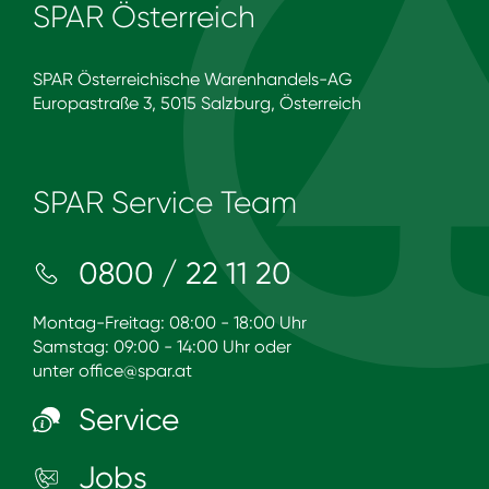
SPAR Österreich
SPAR Österreichische Warenhandels-AG
Europastraße 3, 5015 Salzburg, Österreich
SPAR Service Team
0800 / 22 11 20
Montag-Freitag: 08:00 - 18:00 Uhr
Samstag: 09:00 - 14:00 Uhr oder
unter
office@spar.at
Service
Jobs