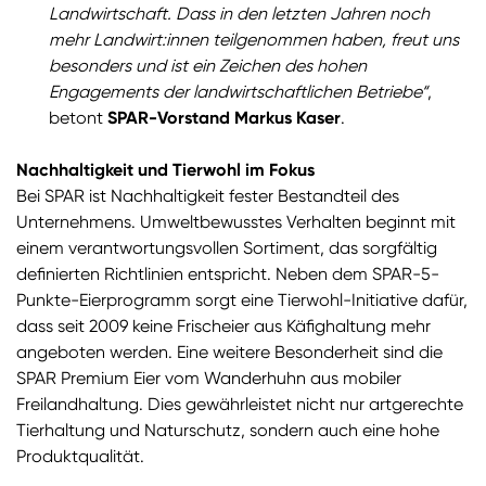
Landwirtschaft. Dass in den letzten Jahren noch
mehr Landwirt:innen teilgenommen haben, freut uns
besonders und ist ein Zeichen des hohen
Engagements der landwirtschaftlichen Betriebe“
,
betont
SPAR-Vorstand Markus Kaser
.
Nachhaltigkeit und Tierwohl im Fokus
Bei SPAR ist Nachhaltigkeit fester Bestandteil des
Unternehmens. Umweltbewusstes Verhalten beginnt mit
einem verantwortungsvollen Sortiment, das sorgfältig
definierten Richtlinien entspricht. Neben dem SPAR-5-
Punkte-Eierprogramm sorgt eine Tierwohl-Initiative dafür,
dass seit 2009 keine Frischeier aus Käfighaltung mehr
angeboten werden. Eine weitere Besonderheit sind die
SPAR Premium Eier vom Wanderhuhn aus mobiler
Freilandhaltung. Dies gewährleistet nicht nur artgerechte
Tierhaltung und Naturschutz, sondern auch eine hohe
Produktqualität.