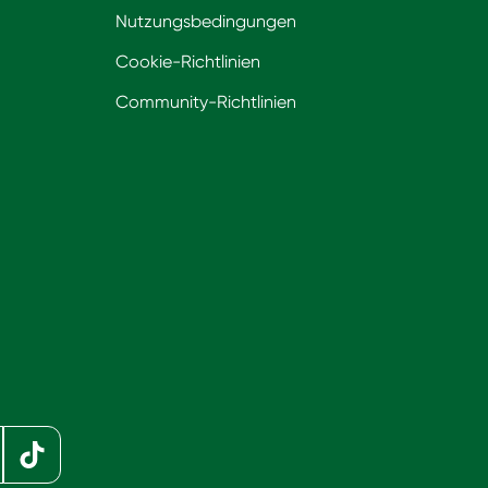
Nutzungsbedingungen
Cookie-Richtlinien
Community-Richtlinien