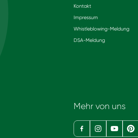
Kontakt
Impressum
Whistleblowing-Meldung
DSA-Meldung
Mehr von uns