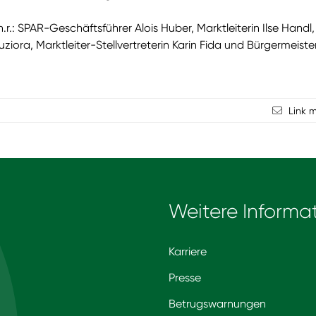
.r.: SPAR-Geschäftsführer Alois Huber, Marktleiterin Ilse Handl,
ziora, Marktleiter-Stellvertreterin Karin Fida und Bürgermeiste
Link 
Weitere Informa
Karriere
Presse
Betrugswarnungen