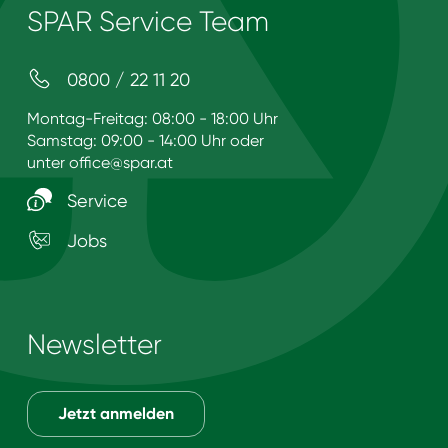
SPAR Service Team
0800 / 22 11 20
Montag-Freitag: 08:00 - 18:00 Uhr
Samstag: 09:00 - 14:00 Uhr oder
unter
office@spar.at
Service
Jobs
Newsletter
Jetzt anmelden