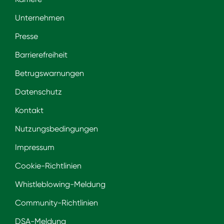
Unternehmen
Presse
Barrierefreiheit
Betrugswarnungen
Datenschutz
Kontakt
Nutzungsbedingungen
Impressum
Cookie-Richtlinien
Whistleblowing-Meldung
Community-Richtlinien
DSA-Meldung