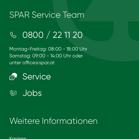
SPAR Service Team
0800 / 22 11 20
Montag-Freitag: 08:00 - 18:00 Uhr
Samstag: 09:00 - 14:00 Uhr oder
unter
office@spar.at
Service
Jobs
Weitere Informationen
Karriere