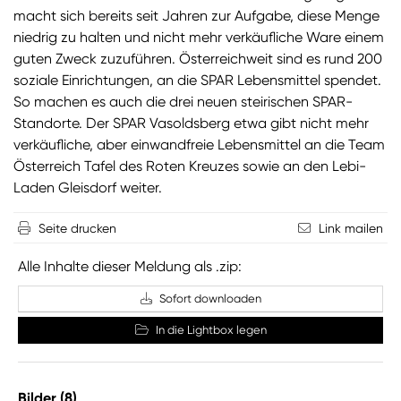
macht sich bereits seit Jahren zur Aufgabe, diese Menge
niedrig zu halten und nicht mehr verkäufliche Ware einem
guten Zweck zuzuführen. Österreichweit sind es rund 200
soziale Einrichtungen, an die SPAR Lebensmittel spendet.
So machen es auch die drei neuen steirischen SPAR-
Standorte. Der SPAR Vasoldsberg etwa gibt nicht mehr
verkäufliche, aber einwandfreie Lebensmittel an die Team
Österreich Tafel des Roten Kreuzes sowie an den Lebi-
Laden Gleisdorf weiter.
Seite drucken
Link mailen
Alle Inhalte dieser Meldung als .zip:
Sofort downloaden
In die Lightbox legen
Bilder (8)