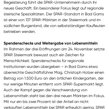
Begeisterung führt die SPAR-Unternehmerin durch ihr
neues Geschäft. Ein besonderer Fokus liegt auf regionale
steirische Spezialitäten. Der SPAR-Standort in Bad Gams
ist einer von 137 SPAR-Märkten in der Steiermark und im
südlichen Burgenland, die von selbstständigen Kaufleuten
betrieben werden.
Spendenschecks und Weitergabe von Lebensmitteln
Im Rahmen der drei Eröffnungen am 24. November setzte
SPAR Steiermark bewusst auch ein Zeichen für
Menschlichkeit. Spendenschecks für regionale
Institutionen wurden übergeben – in Bad Gams etwa
überreichte Geschäftsführer Mag. Christoph Holzer einen
Betrag von 1.500 Euro an den örtlichen Kindergarten, der
nur wenige Minuten entfernt vom SPAR-Supermarkt liegt.
Auch der Kampf gegen die Verschwendung von
Lebensmitteln steht bei den drei neuen Märkten im Fokus.
Mit nur ein bis zwei Prozent ist der Anteil an nicht
verkauften Lebensmitteln bei SPAR erfreulich gering. SPAR