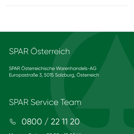
SPAR Österreich
SPAR Österreichische Warenhandels-AG
Europastraße 3, 5015 Salzburg, Österreich
SPAR Service Team
0800 / 22 11 20