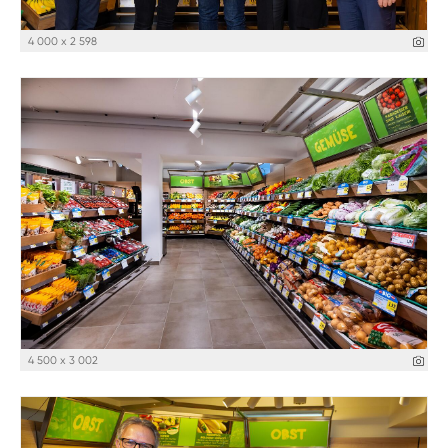
4 000 x 2 598
4 500 x 3 002