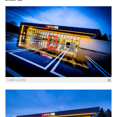
4 500 x 3 002