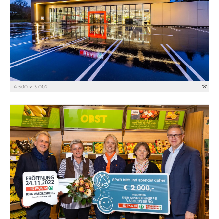
4 500 x 3 002