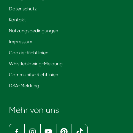
Datenschutz
Kontakt
Nutzungsbedingungen
Impressum
Cookie-Richtlinien
Whistleblowing-Meldung
Community-Richtlinien
DSA-Meldung
Mehr von uns