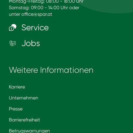
Montag-Freitag: 08:00 - 18:00 Uhr
Samstag: 09:00 - 14:00 Uhr oder
unter
office@spar.at
Service
Jobs
Weitere Informationen
Karriere
Unternehmen
Presse
Barrierefreiheit
Betrugswarnungen