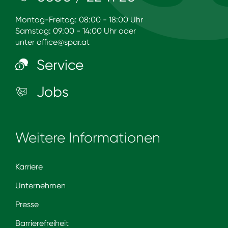
Montag-Freitag: 08:00 - 18:00 Uhr
Samstag: 09:00 - 14:00 Uhr oder
unter
office@spar.at
Service
Jobs
Weitere Informationen
Karriere
Unternehmen
Presse
Barrierefreiheit