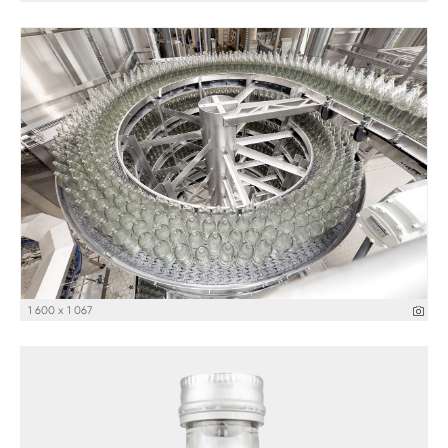
1 600 x 1 067