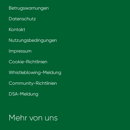
Betrugswarnungen
Datenschutz
Kontakt
Nutzungsbedingungen
Impressum
Cookie-Richtlinien
Whistleblowing-Meldung
Community-Richtlinien
DSA-Meldung
Mehr von uns