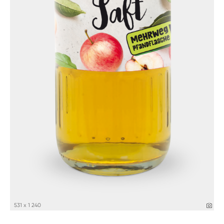
531 x 1 240