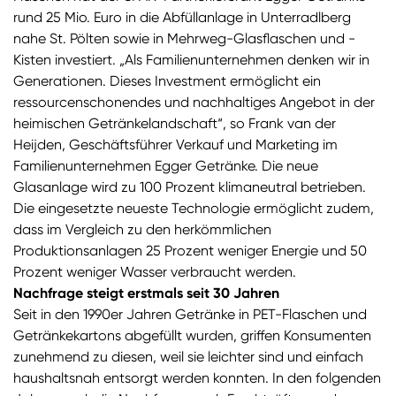
rund 25 Mio. Euro in die Abfüllanlage in Unterradlberg
nahe St. Pölten sowie in Mehrweg-Glasflaschen und -
Kisten investiert. „Als Familienunternehmen denken wir in
Generationen. Dieses Investment ermöglicht ein
ressourcenschonendes und nachhaltiges Angebot in der
heimischen Getränkelandschaft“, so Frank van der
Heijden, Geschäftsführer Verkauf und Marketing im
Familienunternehmen Egger Getränke. Die neue
Glasanlage wird zu 100 Prozent klimaneutral betrieben.
Die eingesetzte neueste Technologie ermöglicht zudem,
dass im Vergleich zu den herkömmlichen
Produktionsanlagen 25 Prozent weniger Energie und 50
Prozent weniger Wasser verbraucht werden.
Nachfrage steigt erstmals seit 30 Jahren
Seit in den 1990er Jahren Getränke in PET-Flaschen und
Getränkekartons abgefüllt wurden, griffen Konsumenten
zunehmend zu diesen, weil sie leichter sind und einfach
haushaltsnah entsorgt werden konnten. In den folgenden