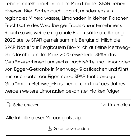
Lebensmittelhandel: In jedem Markt bietet SPAR neben
diversen Bier-Sorten auch Jogurt, mindestens ein
regionales Mineralwasser, Limonaden in kleinen Flaschen,
Fruchtsäfte des Vorarlberger Traditionsunternehmens
Rauch sowie weitere regionale Fruchtsäfte an. Anfang
2020 stellte SPAR gemeinsam mit Bergland-Milch die
SPAR Natur*pur Bergbauern Bio-Milch auf eine Mehrweg-
Glasflasche um. Im März 2020 erweiterte SPAR das
Getränkesortiment um sechs Fruchtsäfte und Limonaden
von Egger-Getränke in Mehrweg-Glasflaschen und führt
nun auch unter der Eigenmarke SPAR fünf trendige
Getränke in Mehrweg-Flaschen ein. Im Lauf des Jahres
werden weitere Limonaden bekannter Marken folgen.
Seite drucken
Link mailen
Alle Inhalte dieser Meldung als .zip:
Sofort downloaden