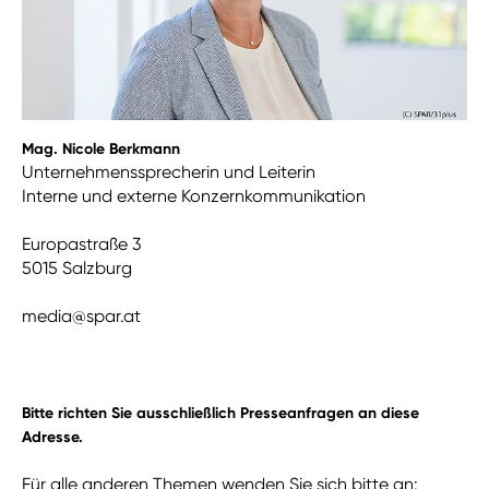
Mag. Nicole Berkmann
Unternehmenssprecherin und Leiterin
Interne und externe Konzernkommunikation
Europastraße 3
5015 Salzburg
media@spar.at
Bitte richten Sie ausschließlich Presseanfragen an diese
Adresse.
Für alle anderen Themen wenden Sie sich bitte an: