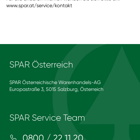
www.spar.at/service/kontakt
SPAR Österreich
SPAR Österreichische Warenhandels-AG
Europastraße 3, 5015 Salzburg, Österreich
SPAR Service Team
0800 / 22 11 20