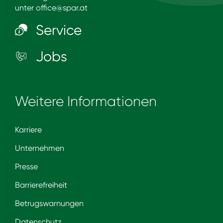
unter
office@spar.at
Service
Jobs
Weitere Informationen
Karriere
Unternehmen
Presse
Barrierefreiheit
Betrugswarnungen
Datenschutz