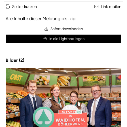
Seite drucken
Link mailen
Alle Inhalte dieser Meldung als .zip:
Sofort downloaden
In die Lightbox legen
Bilder (2)