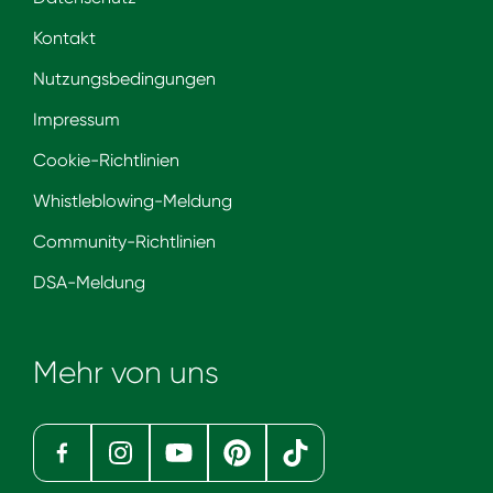
Kontakt
Nutzungsbedingungen
Impressum
Cookie-Richtlinien
Whistleblowing-Meldung
Community-Richtlinien
DSA-Meldung
Mehr von uns