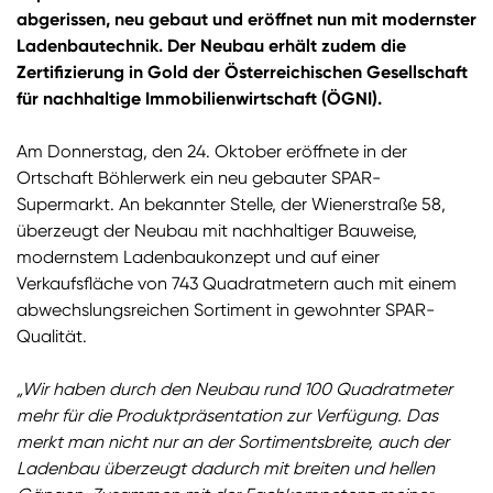
abgerissen, neu gebaut und eröffnet nun mit modernster
Ladenbautechnik. Der Neubau erhält zudem die
Zertifizierung in Gold der Österreichischen Gesellschaft
für nachhaltige Immobilienwirtschaft (ÖGNI).
Am Donnerstag, den 24. Oktober eröffnete in der
Ortschaft Böhlerwerk ein neu gebauter SPAR-
Supermarkt. An bekannter Stelle, der Wienerstraße 58,
überzeugt der Neubau mit nachhaltiger Bauweise,
modernstem Ladenbaukonzept und auf einer
Verkaufsfläche von 743 Quadratmetern auch mit einem
abwechslungsreichen Sortiment in gewohnter SPAR-
Qualität.
„Wir haben durch den Neubau rund 100 Quadratmeter
mehr für die Produktpräsentation zur Verfügung. Das
merkt man nicht nur an der Sortimentsbreite, auch der
Ladenbau überzeugt dadurch mit breiten und hellen