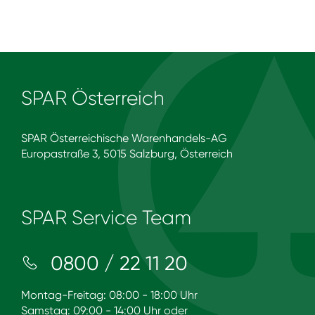
SPAR Österreich
SPAR Österreichische Warenhandels-AG
Europastraße 3, 5015 Salzburg, Österreich
SPAR Service Team
0800 / 22 11 20
Montag-Freitag: 08:00 - 18:00 Uhr
Samstag: 09:00 - 14:00 Uhr oder